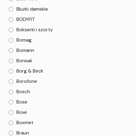
Bluzki damskie
BODYFIT
Bokserki i szorty
Bomag
Bomann
Bonsaii
Borg & Beck
Borofone
Bosch
Bose
Bowi
Boxmet
Braun