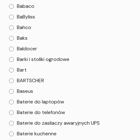
Babaco
BaByliss
Bahco
Baks
Baldocer
Barki i stoliki ogrodowe
Bart
BARTSCHER
Baseus
Baterie do laptopów
Baterie do telefonów
Baterie do zasilaczy awaryjnych UPS
Baterie kuchenne