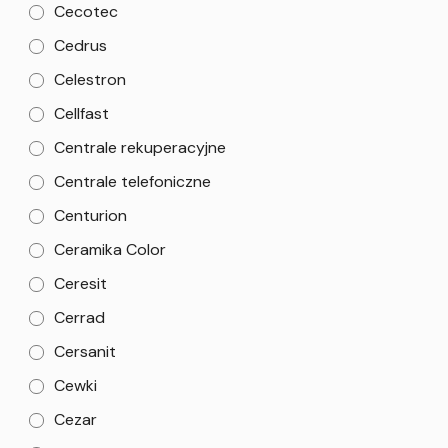
Cecotec
Cedrus
Celestron
Cellfast
Centrale rekuperacyjne
Centrale telefoniczne
Centurion
Ceramika Color
Ceresit
Cerrad
Cersanit
Cewki
Cezar