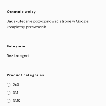
Ostatnie wpisy
Jak skutecznie pozycjonować stronę w Google:
kompletny przewodnik
Kategorie
Bez kategorii
Product categories
2x3
3M
3MK