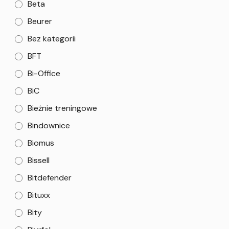
Beta
Beurer
Bez kategorii
BFT
Bi-Office
BiC
Bieżnie treningowe
Bindownice
Biomus
Bissell
Bitdefender
Bituxx
Bity