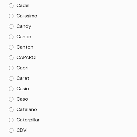
Cadel
Calissimo
Candy
Canon
Canton
CAPAROL
Capri
Carat
Casio
Caso
Catalano
Caterpillar
CDVI