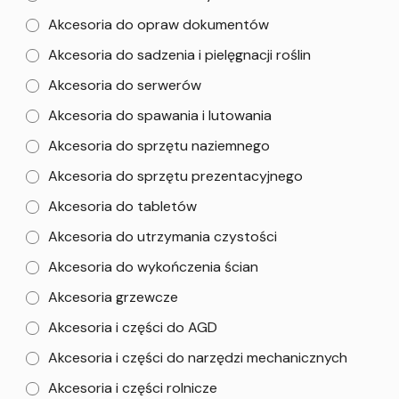
Akcesoria do opraw dokumentów
Akcesoria do sadzenia i pielęgnacji roślin
Akcesoria do serwerów
Akcesoria do spawania i lutowania
Akcesoria do sprzętu naziemnego
Akcesoria do sprzętu prezentacyjnego
Akcesoria do tabletów
Akcesoria do utrzymania czystości
Akcesoria do wykończenia ścian
Akcesoria grzewcze
Akcesoria i części do AGD
Akcesoria i części do narzędzi mechanicznych
Akcesoria i części rolnicze