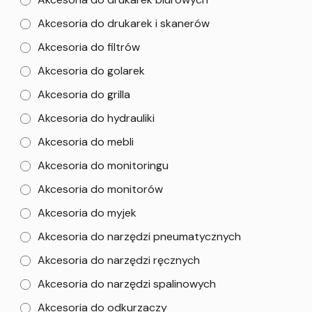
Akcesoria do drukarek i skanerów
Akcesoria do filtrów
Akcesoria do golarek
Akcesoria do grilla
Akcesoria do hydrauliki
Akcesoria do mebli
Akcesoria do monitoringu
Akcesoria do monitorów
Akcesoria do myjek
Akcesoria do narzędzi pneumatycznych
Akcesoria do narzędzi ręcznych
Akcesoria do narzędzi spalinowych
Akcesoria do odkurzaczy