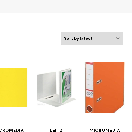
CROMEDIA
LEITZ
MICROMEDIA