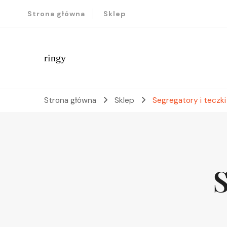
Strona główna
Sklep
ringy
Strona główna
Sklep
Segregatory i teczki
S