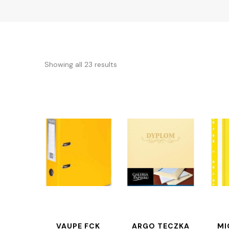
Showing all 23 results
VAUPE FCK
ARGO TECZKA
MI