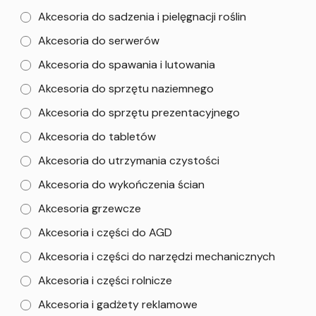
Akcesoria do sadzenia i pielęgnacji roślin
Akcesoria do serwerów
Akcesoria do spawania i lutowania
Akcesoria do sprzętu naziemnego
Akcesoria do sprzętu prezentacyjnego
Akcesoria do tabletów
Akcesoria do utrzymania czystości
Akcesoria do wykończenia ścian
Akcesoria grzewcze
Akcesoria i części do AGD
Akcesoria i części do narzędzi mechanicznych
Akcesoria i części rolnicze
Akcesoria i gadżety reklamowe