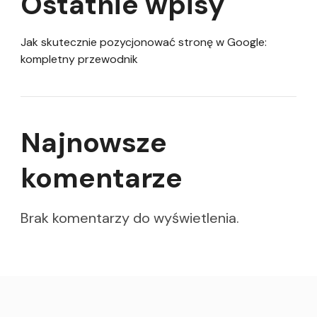
Ostatnie wpisy
Jak skutecznie pozycjonować stronę w Google:
kompletny przewodnik
Najnowsze
komentarze
Brak komentarzy do wyświetlenia.