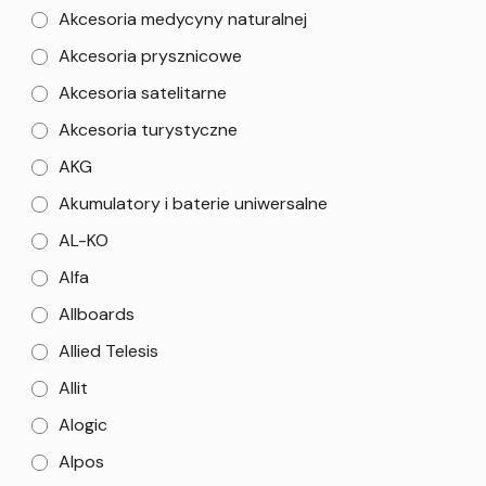
Akcesoria medycyny naturalnej
Akcesoria prysznicowe
Akcesoria satelitarne
Akcesoria turystyczne
AKG
Akumulatory i baterie uniwersalne
AL-KO
Alfa
Allboards
Allied Telesis
Allit
Alogic
Alpos