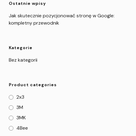
Ostatnie wpisy
Jak skutecznie pozycjonować stronę w Google:
kompletny przewodnik
Kategorie
Bez kategorii
Product categories
2x3
3M
3MK
4Bee