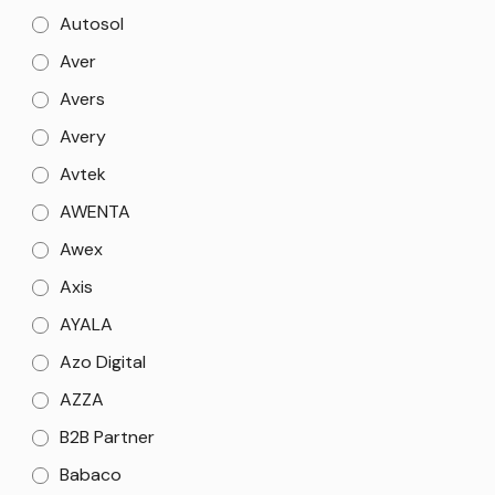
Autosol
Aver
Avers
Avery
Avtek
AWENTA
Awex
Axis
AYALA
Azo Digital
AZZA
B2B Partner
Babaco