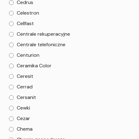
Cedrus
Celestron
Cellfast
Centrale rekuperacyjne
Centrale telefoniczne
Centurion
Ceramika Color
Ceresit
Cerrad
Cersanit
Cewki
Cezar
Chema