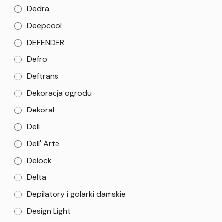
Dedra
Deepcool
DEFENDER
Defro
Deftrans
Dekoracja ogrodu
Dekoral
Dell
Dell' Arte
Delock
Delta
Depilatory i golarki damskie
Design Light