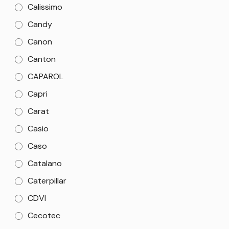
Calissimo
Candy
Canon
Canton
CAPAROL
Capri
Carat
Casio
Caso
Catalano
Caterpillar
CDVI
Cecotec