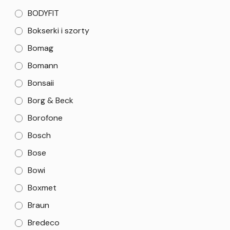
BODYFIT
Bokserki i szorty
Bomag
Bomann
Bonsaii
Borg & Beck
Borofone
Bosch
Bose
Bowi
Boxmet
Braun
Bredeco