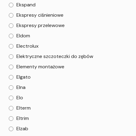
Ekspand
Ekspresy ciśnieniowe
Ekspresy przelewowe
Eldom
Electrolux
Elektryczne szczoteczki do zębów
Elementy montażowe
Elgato
Elna
Elo
Elterm
Eltrim
Elzab