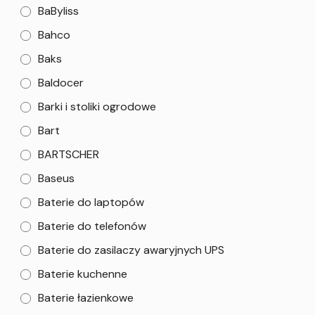
BaByliss
Bahco
Baks
Baldocer
Barki i stoliki ogrodowe
Bart
BARTSCHER
Baseus
Baterie do laptopów
Baterie do telefonów
Baterie do zasilaczy awaryjnych UPS
Baterie kuchenne
Baterie łazienkowe