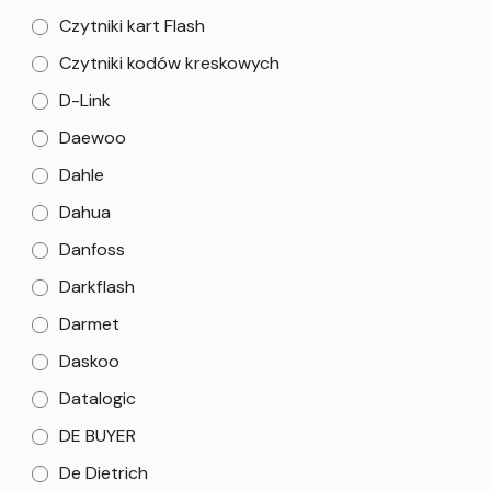
Czytniki kart Flash
Czytniki kodów kreskowych
D-Link
Daewoo
Dahle
Dahua
Danfoss
Darkflash
Darmet
Daskoo
Datalogic
DE BUYER
De Dietrich