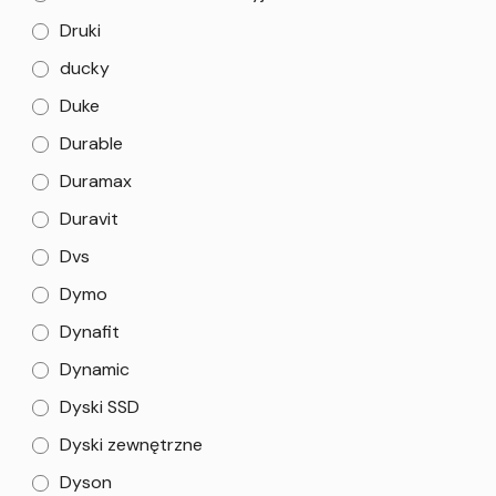
Druki
ducky
Duke
Durable
Duramax
Duravit
Dvs
Dymo
Dynafit
Dynamic
Dyski SSD
Dyski zewnętrzne
Dyson