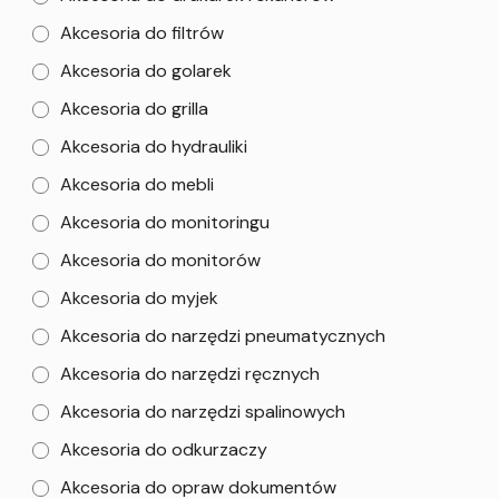
Akcesoria do filtrów
Akcesoria do golarek
Akcesoria do grilla
Akcesoria do hydrauliki
Akcesoria do mebli
Akcesoria do monitoringu
Akcesoria do monitorów
Akcesoria do myjek
Akcesoria do narzędzi pneumatycznych
Akcesoria do narzędzi ręcznych
Akcesoria do narzędzi spalinowych
Akcesoria do odkurzaczy
Akcesoria do opraw dokumentów