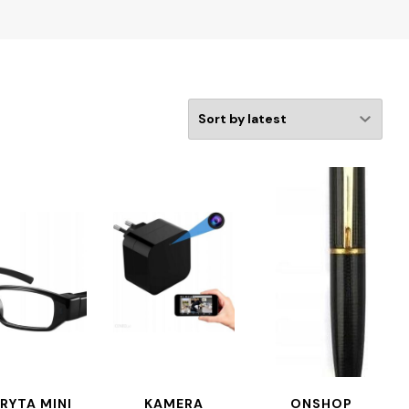
RYTA MINI
KAMERA
ONSHOP