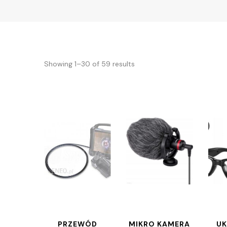
Showing 1–30 of 59 results
PRZEWÓD
MIKRO KAMERA
UK