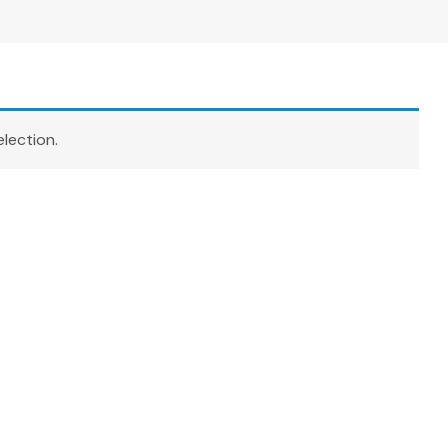
lection.