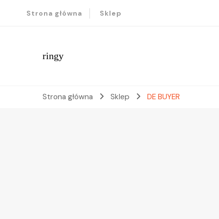
Strona główna
Sklep
ringy
Strona główna
Sklep
DE BUYER