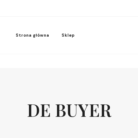
Strona główna
Sklep
DE BUYER