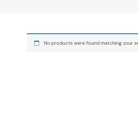
No products were found matching your se