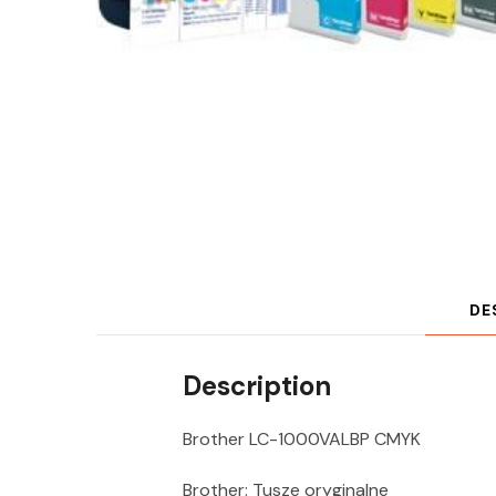
DE
Description
Brother LC-1000VALBP CMYK
Brother: Tusze oryginalne