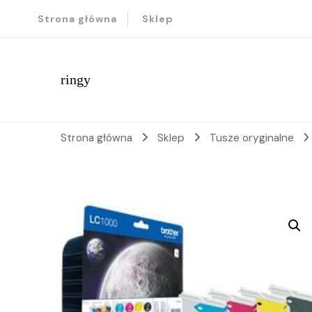
Strona główna
Sklep
ringy
Strona główna
Sklep
Tusze oryginalne