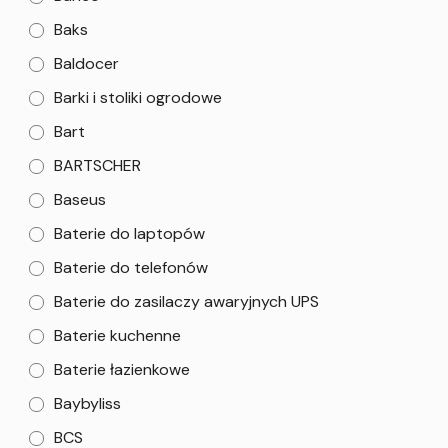
Baks
Baldocer
Barki i stoliki ogrodowe
Bart
BARTSCHER
Baseus
Baterie do laptopów
Baterie do telefonów
Baterie do zasilaczy awaryjnych UPS
Baterie kuchenne
Baterie łazienkowe
Baybyliss
BCS