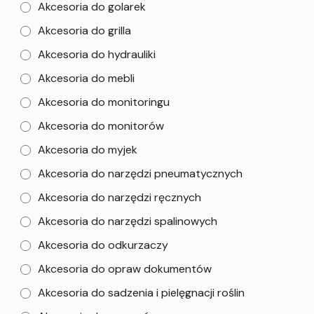
Akcesoria do golarek
Akcesoria do grilla
Akcesoria do hydrauliki
Akcesoria do mebli
Akcesoria do monitoringu
Akcesoria do monitorów
Akcesoria do myjek
Akcesoria do narzędzi pneumatycznych
Akcesoria do narzędzi ręcznych
Akcesoria do narzędzi spalinowych
Akcesoria do odkurzaczy
Akcesoria do opraw dokumentów
Akcesoria do sadzenia i pielęgnacji roślin