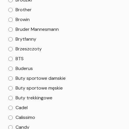
Brother
Browin
Bruder Mannesmann
Brytfanny
Brzeszczoty
BTS
Buderus
Buty sportowe damskie
Buty sportowe męskie
Buty trekkingowe
Cadel
Calissimo
Candy