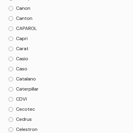
Canon
Canton
CAPAROL
Capri
Carat
Casio
Caso
Catalano
Caterpillar
CDVI
Cecotec
Cedrus
Celestron