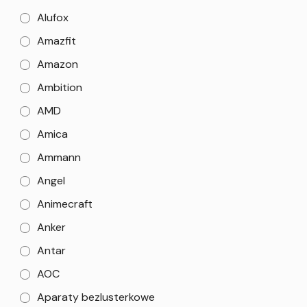
Alufox
Amazfit
Amazon
Ambition
AMD
Amica
Ammann
Angel
Animecraft
Anker
Antar
AOC
Aparaty bezlusterkowe