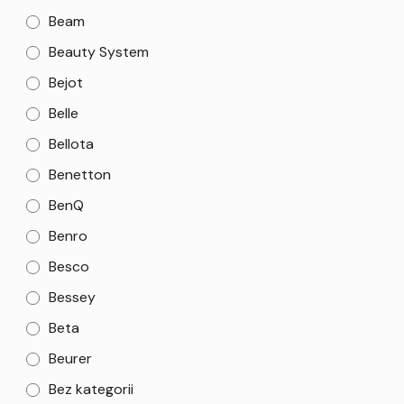
Beam
Beauty System
Bejot
Belle
Bellota
Benetton
BenQ
Benro
Besco
Bessey
Beta
Beurer
Bez kategorii