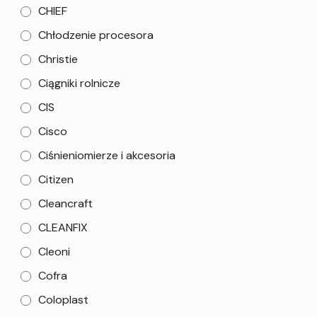
CHIEF
Chłodzenie procesora
Christie
Ciągniki rolnicze
CIS
Cisco
Ciśnieniomierze i akcesoria
Citizen
Cleancraft
CLEANFIX
Cleoni
Cofra
Coloplast