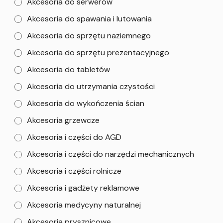
Akcesoria do serwerów
Akcesoria do spawania i lutowania
Akcesoria do sprzętu naziemnego
Akcesoria do sprzętu prezentacyjnego
Akcesoria do tabletów
Akcesoria do utrzymania czystości
Akcesoria do wykończenia ścian
Akcesoria grzewcze
Akcesoria i części do AGD
Akcesoria i części do narzędzi mechanicznych
Akcesoria i części rolnicze
Akcesoria i gadżety reklamowe
Akcesoria medycyny naturalnej
Akcesoria prysznicowe