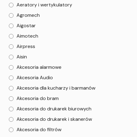
Aeratory i wertykulatory
Agromech
Aigostar
Aimotech
Airpress
Aisin
Akcesoria alarmowe
Akcesoria Audio
Akcesoria dla kucharzy i barmanów
Akcesoria do bram
Akcesoria do drukarek biurowych
Akcesoria do drukarek i skanerów
Akcesoria do filtrów