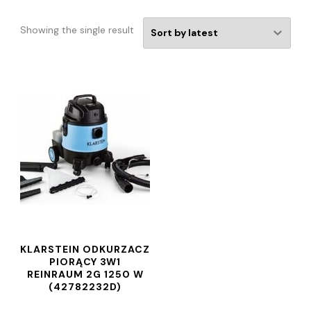
Showing the single result
KLARSTEIN ODKURZACZ
PIORĄCY 3W1
REINRAUM 2G 1250 W
(42782232D)