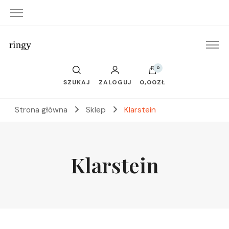
ringy
0
SZUKAJ
ZALOGUJ
0,00ZŁ
Strona główna
Sklep
Klarstein
Klarstein