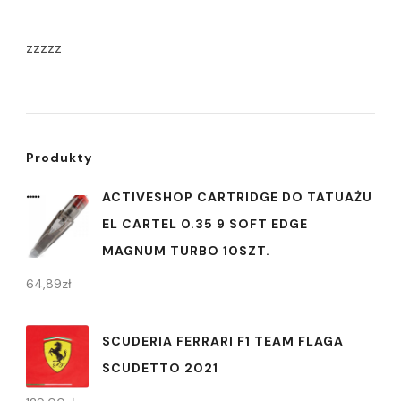
zzzzz
Produkty
ACTIVESHOP CARTRIDGE DO TATUAŻU
EL CARTEL 0.35 9 SOFT EDGE
MAGNUM TURBO 10SZT.
64,89
zł
SCUDERIA FERRARI F1 TEAM FLAGA
SCUDETTO 2021