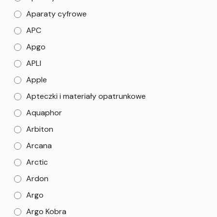
Aparaty cyfrowe
APC
Apgo
APLI
Apple
Apteczki i materiały opatrunkowe
Aquaphor
Arbiton
Arcana
Arctic
Ardon
Argo
Argo Kobra