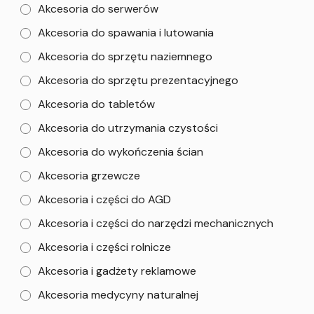
Akcesoria do serwerów
Akcesoria do spawania i lutowania
Akcesoria do sprzętu naziemnego
Akcesoria do sprzętu prezentacyjnego
Akcesoria do tabletów
Akcesoria do utrzymania czystości
Akcesoria do wykończenia ścian
Akcesoria grzewcze
Akcesoria i części do AGD
Akcesoria i części do narzędzi mechanicznych
Akcesoria i części rolnicze
Akcesoria i gadżety reklamowe
Akcesoria medycyny naturalnej