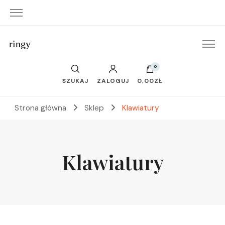
ringy
0
SZUKAJ
ZALOGUJ
0,00ZŁ
Strona główna
Sklep
Klawiatury
Klawiatury