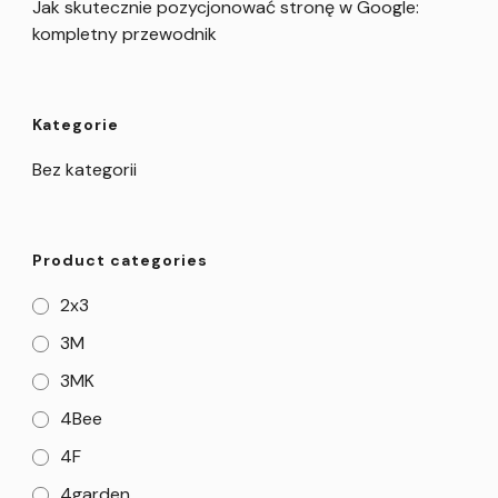
Jak skutecznie pozycjonować stronę w Google:
kompletny przewodnik
Kategorie
Bez kategorii
Product categories
2x3
3M
3MK
4Bee
4F
4garden