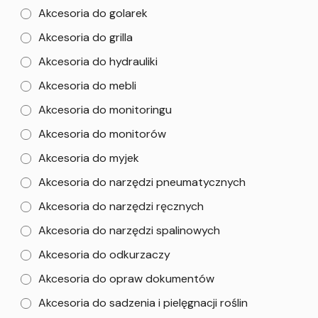
Akcesoria do golarek
Akcesoria do grilla
Akcesoria do hydrauliki
Akcesoria do mebli
Akcesoria do monitoringu
Akcesoria do monitorów
Akcesoria do myjek
Akcesoria do narzędzi pneumatycznych
Akcesoria do narzędzi ręcznych
Akcesoria do narzędzi spalinowych
Akcesoria do odkurzaczy
Akcesoria do opraw dokumentów
Akcesoria do sadzenia i pielęgnacji roślin