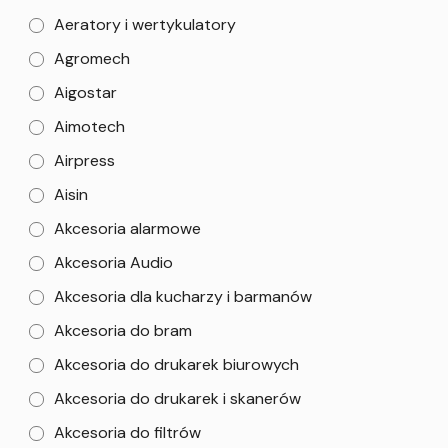
Aeratory i wertykulatory
Agromech
Aigostar
Aimotech
Airpress
Aisin
Akcesoria alarmowe
Akcesoria Audio
Akcesoria dla kucharzy i barmanów
Akcesoria do bram
Akcesoria do drukarek biurowych
Akcesoria do drukarek i skanerów
Akcesoria do filtrów