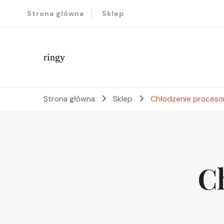
Strona główna
Sklep
ringy
Strona główna
Sklep
Chłodzenie proceso
C