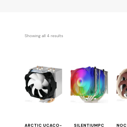
Showing all 4 results
ARCTIC UCACO-
SILENTIUMPC
NOC