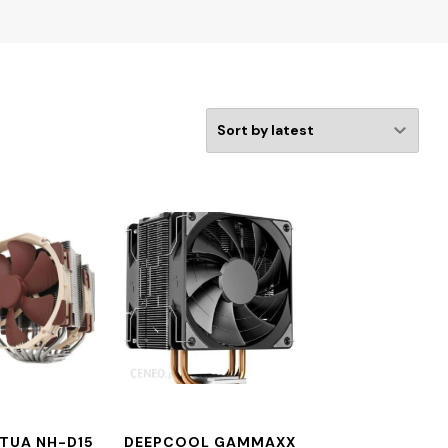
TUA NH-D15
DEEPCOOL GAMMAXX