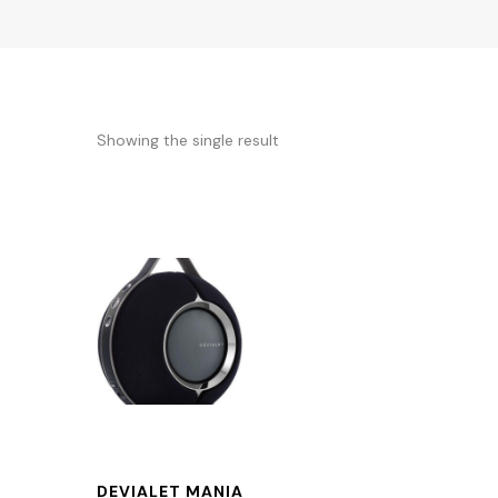
Showing the single result
DEVIALET MANIA