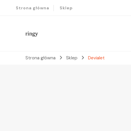
Strona główna
Sklep
ringy
Strona główna
Sklep
Devialet