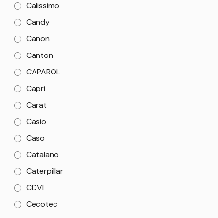
Calissimo
Candy
Canon
Canton
CAPAROL
Capri
Carat
Casio
Caso
Catalano
Caterpillar
CDVI
Cecotec