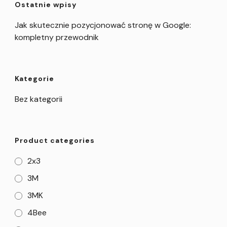
Ostatnie wpisy
Jak skutecznie pozycjonować stronę w Google:
kompletny przewodnik
Kategorie
Bez kategorii
Product categories
2x3
3M
3MK
4Bee