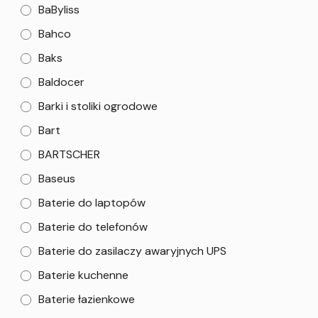
BaByliss
Bahco
Baks
Baldocer
Barki i stoliki ogrodowe
Bart
BARTSCHER
Baseus
Baterie do laptopów
Baterie do telefonów
Baterie do zasilaczy awaryjnych UPS
Baterie kuchenne
Baterie łazienkowe