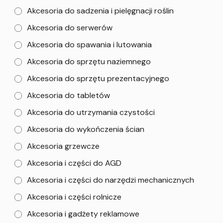
Akcesoria do sadzenia i pielęgnacji roślin
Akcesoria do serwerów
Akcesoria do spawania i lutowania
Akcesoria do sprzętu naziemnego
Akcesoria do sprzętu prezentacyjnego
Akcesoria do tabletów
Akcesoria do utrzymania czystości
Akcesoria do wykończenia ścian
Akcesoria grzewcze
Akcesoria i części do AGD
Akcesoria i części do narzędzi mechanicznych
Akcesoria i części rolnicze
Akcesoria i gadżety reklamowe