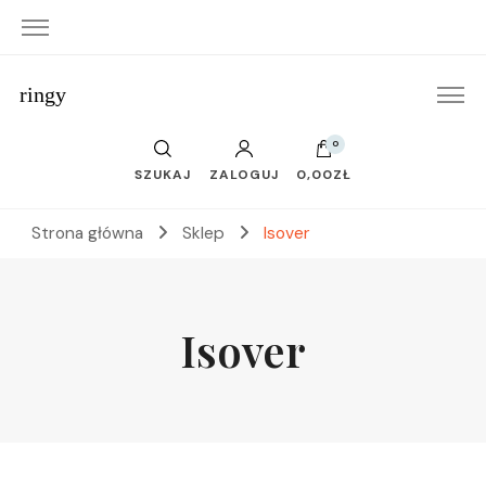
ringy
0
SZUKAJ
ZALOGUJ
0,00ZŁ
Strona główna
Sklep
Isover
Isover