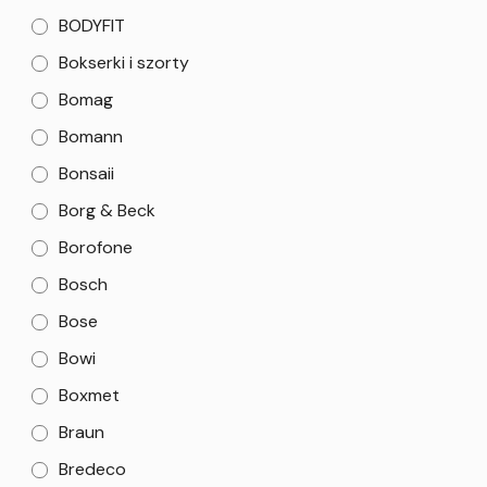
BODYFIT
Bokserki i szorty
Bomag
Bomann
Bonsaii
Borg & Beck
Borofone
Bosch
Bose
Bowi
Boxmet
Braun
Bredeco