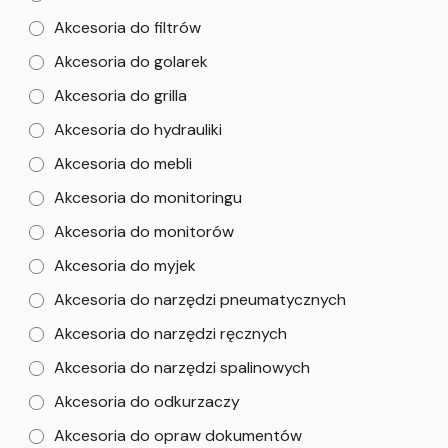
Akcesoria do filtrów
Akcesoria do golarek
Akcesoria do grilla
Akcesoria do hydrauliki
Akcesoria do mebli
Akcesoria do monitoringu
Akcesoria do monitorów
Akcesoria do myjek
Akcesoria do narzędzi pneumatycznych
Akcesoria do narzędzi ręcznych
Akcesoria do narzędzi spalinowych
Akcesoria do odkurzaczy
Akcesoria do opraw dokumentów