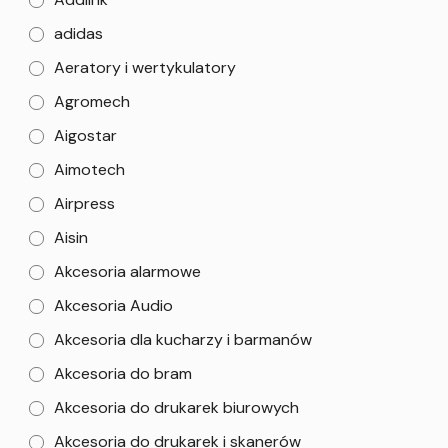
adidas
Aeratory i wertykulatory
Agromech
Aigostar
Aimotech
Airpress
Aisin
Akcesoria alarmowe
Akcesoria Audio
Akcesoria dla kucharzy i barmanów
Akcesoria do bram
Akcesoria do drukarek biurowych
Akcesoria do drukarek i skanerów