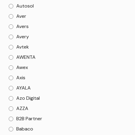
Autosol
Aver
Avers
Avery
Avtek
AWENTA
Awex
Axis
AYALA
Azo Digital
AZZA
B2B Partner
Babaco