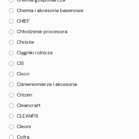
Chemia i akcesoria basenowe
CHIEF
Chłodzenie procesora
Christie
Ciągniki rolnicze
CIS
Cisco
Ciśnieniomierze i akcesoria
Citizen
Cleancraft
CLEANFIX
Cleoni
Cofra