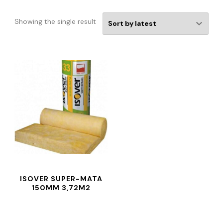
Showing the single result
ISOVER SUPER-MATA
150MM 3,72M2