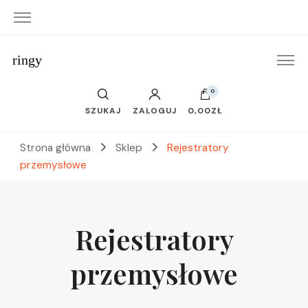
ringy
0
SZUKAJ
ZALOGUJ
0,00ZŁ
Strona główna
Sklep
Rejestratory
przemysłowe
Rejestratory
przemysłowe