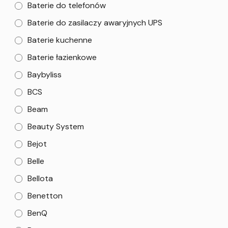
Baterie do telefonów
Baterie do zasilaczy awaryjnych UPS
Baterie kuchenne
Baterie łazienkowe
Baybyliss
BCS
Beam
Beauty System
Bejot
Belle
Bellota
Benetton
BenQ