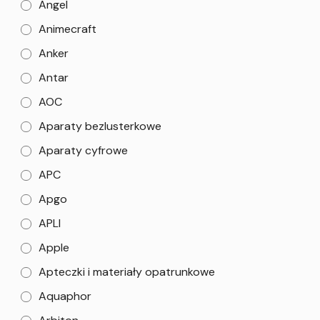
Angel
Animecraft
Anker
Antar
AOC
Aparaty bezlusterkowe
Aparaty cyfrowe
APC
Apgo
APLI
Apple
Apteczki i materiały opatrunkowe
Aquaphor