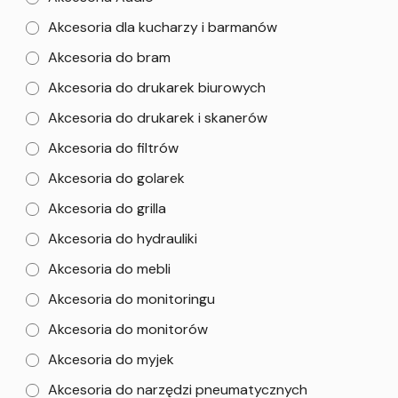
Akcesoria dla kucharzy i barmanów
Akcesoria do bram
Akcesoria do drukarek biurowych
Akcesoria do drukarek i skanerów
Akcesoria do filtrów
Akcesoria do golarek
Akcesoria do grilla
Akcesoria do hydrauliki
Akcesoria do mebli
Akcesoria do monitoringu
Akcesoria do monitorów
Akcesoria do myjek
Akcesoria do narzędzi pneumatycznych