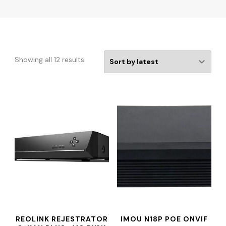
Showing all 12 results
REOLINK REJESTRATOR
IMOU N18P POE ONVIF