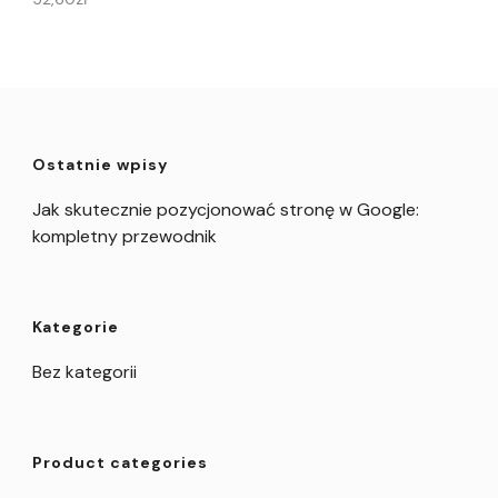
Ostatnie wpisy
Jak skutecznie pozycjonować stronę w Google:
kompletny przewodnik
Kategorie
Bez kategorii
Product categories