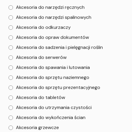
Akcesoria do narzędzi ręcznych
Akcesoria do narzędzi spalinowych
Akcesoria do odkurzaczy
Akcesoria do opraw dokumentów
Akcesoria do sadzenia i pielęgnacji roślin
Akcesoria do serwerów
Akcesoria do spawania i lutowania
Akcesoria do sprzętu naziemnego
Akcesoria do sprzętu prezentacyjnego
Akcesoria do tabletów
Akcesoria do utrzymania czystości
Akcesoria do wykończenia ścian
Akcesoria grzewcze