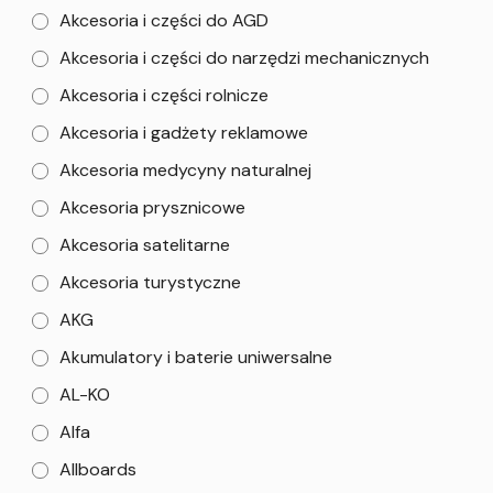
Akcesoria i części do AGD
Akcesoria i części do narzędzi mechanicznych
Akcesoria i części rolnicze
Akcesoria i gadżety reklamowe
Akcesoria medycyny naturalnej
Akcesoria prysznicowe
Akcesoria satelitarne
Akcesoria turystyczne
AKG
Akumulatory i baterie uniwersalne
AL-KO
Alfa
Allboards