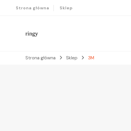
Strona główna
Sklep
ringy
Strona główna
Sklep
3M