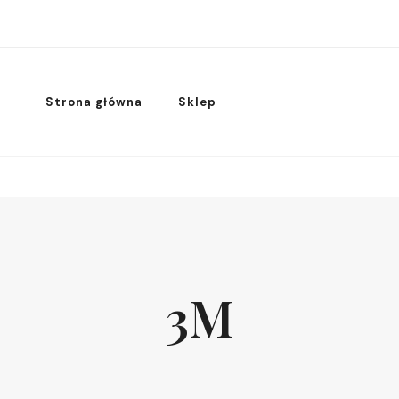
Strona główna
Sklep
3M