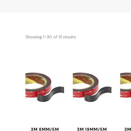
Showing 1–30 of 31 results
3M 6MM/5M
3M 19MM/5M
3M