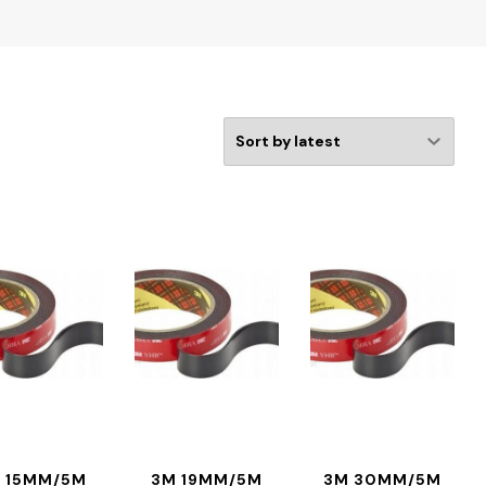
 15MM/5M
3M 19MM/5M
3M 30MM/5M