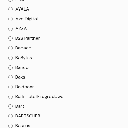
AYALA
Azo Digital
AZZA
B2B Partner
Babaco
BaByliss
Bahco
Baks
Baldocer
Barki i stoliki ogrodowe
Bart
BARTSCHER
Baseus