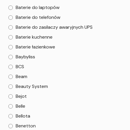
Baterie do laptopów
Baterie do telefonów
Baterie do zasilaczy awaryjnych UPS
Baterie kuchenne
Baterie łazienkowe
Baybyliss
BCS
Beam
Beauty System
Bejot
Belle
Bellota
Benetton