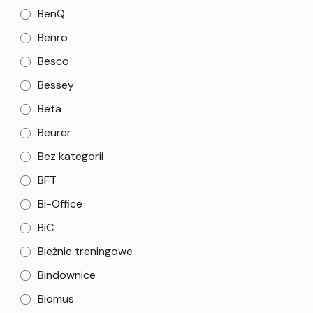
BenQ
Benro
Besco
Bessey
Beta
Beurer
Bez kategorii
BFT
Bi-Office
BiC
Bieżnie treningowe
Bindownice
Biomus