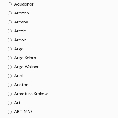
Aquaphor
Arbiton
Arcana
Arctic
Ardon
Argo
Argo Kobra
Argo Wallner
Ariel
Ariston
Armatura Kraków
Art
ART-MAS