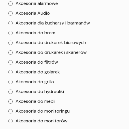
Akcesoria alarmowe
Akcesoria Audio
Akcesoria dla kucharzy i barmanów
Akcesoria do bram
Akcesoria do drukarek biurowych
Akcesoria do drukarek i skanerów
Akcesoria do filtrów
Akcesoria do golarek
Akcesoria do grilla
Akcesoria do hydrauliki
Akcesoria do mebli
Akcesoria do monitoringu
Akcesoria do monitorów