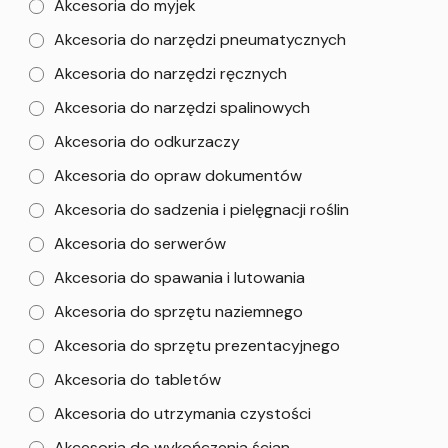
Akcesoria do myjek
Akcesoria do narzędzi pneumatycznych
Akcesoria do narzędzi ręcznych
Akcesoria do narzędzi spalinowych
Akcesoria do odkurzaczy
Akcesoria do opraw dokumentów
Akcesoria do sadzenia i pielęgnacji roślin
Akcesoria do serwerów
Akcesoria do spawania i lutowania
Akcesoria do sprzętu naziemnego
Akcesoria do sprzętu prezentacyjnego
Akcesoria do tabletów
Akcesoria do utrzymania czystości
Akcesoria do wykończenia ścian