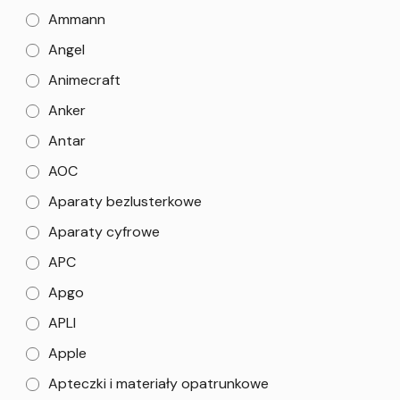
Ammann
Angel
Animecraft
Anker
Antar
AOC
Aparaty bezlusterkowe
Aparaty cyfrowe
APC
Apgo
APLI
Apple
Apteczki i materiały opatrunkowe