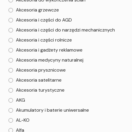
Akcesoria grzewcze
Akcesoria i części do AGD
Akcesoria i części do narzędzi mechanicznych
Akcesoria i części rolnicze
Akcesoria i gadżety reklamowe
Akcesoria medycyny naturalnej
Akcesoria prysznicowe
Akcesoria satelitarne
Akcesoria turystyczne
AKG
Akumulatory i baterie uniwersalne
AL-KO
Alfa