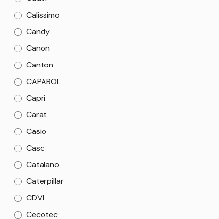
Calissimo
Candy
Canon
Canton
CAPAROL
Capri
Carat
Casio
Caso
Catalano
Caterpillar
CDVI
Cecotec