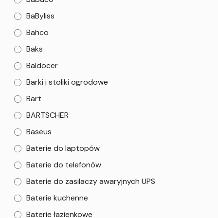
BaByliss
Bahco
Baks
Baldocer
Barki i stoliki ogrodowe
Bart
BARTSCHER
Baseus
Baterie do laptopów
Baterie do telefonów
Baterie do zasilaczy awaryjnych UPS
Baterie kuchenne
Baterie łazienkowe