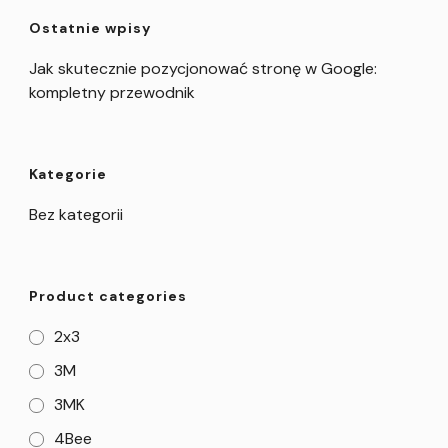
Ostatnie wpisy
Jak skutecznie pozycjonować stronę w Google:
kompletny przewodnik
Kategorie
Bez kategorii
Product categories
2x3
3M
3MK
4Bee