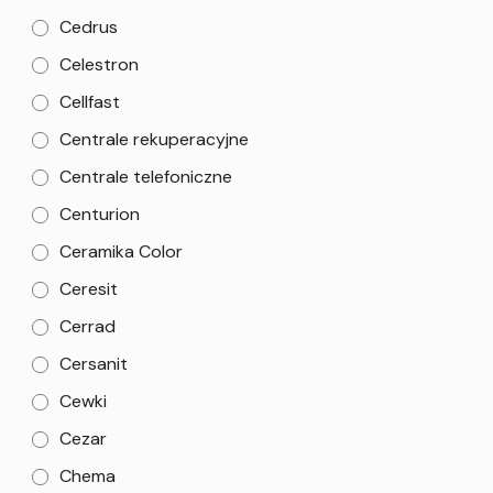
Cedrus
Celestron
Cellfast
Centrale rekuperacyjne
Centrale telefoniczne
Centurion
Ceramika Color
Ceresit
Cerrad
Cersanit
Cewki
Cezar
Chema