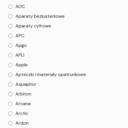
AOC
Aparaty bezlusterkowe
Aparaty cyfrowe
APC
Apgo
APLI
Apple
Apteczki i materiały opatrunkowe
Aquaphor
Arbiton
Arcana
Arctic
Ardon