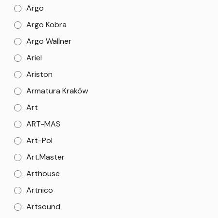
Argo
Argo Kobra
Argo Wallner
Ariel
Ariston
Armatura Kraków
Art
ART-MAS
Art-Pol
Art.Master
Arthouse
Artnico
Artsound