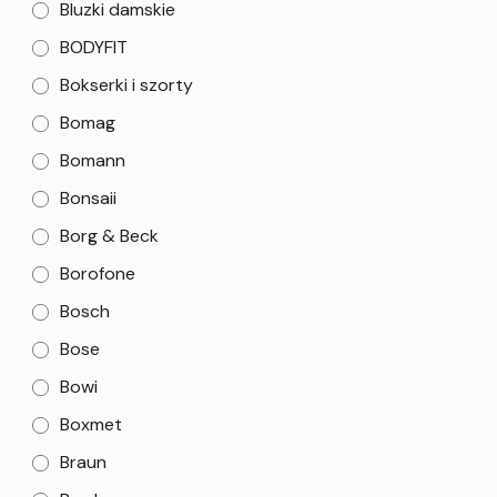
Bluzki damskie
BODYFIT
Bokserki i szorty
Bomag
Bomann
Bonsaii
Borg & Beck
Borofone
Bosch
Bose
Bowi
Boxmet
Braun