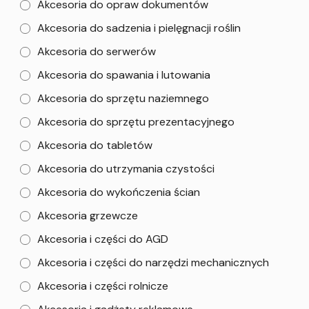
Akcesoria do opraw dokumentów
Akcesoria do sadzenia i pielęgnacji roślin
Akcesoria do serwerów
Akcesoria do spawania i lutowania
Akcesoria do sprzętu naziemnego
Akcesoria do sprzętu prezentacyjnego
Akcesoria do tabletów
Akcesoria do utrzymania czystości
Akcesoria do wykończenia ścian
Akcesoria grzewcze
Akcesoria i części do AGD
Akcesoria i części do narzędzi mechanicznych
Akcesoria i części rolnicze