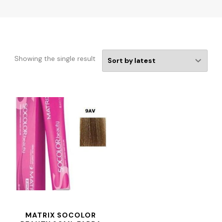
Showing the single result
MATRIX SOCOLOR