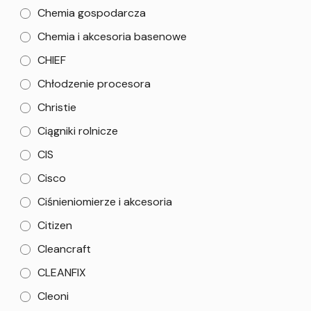
Chemia gospodarcza
Chemia i akcesoria basenowe
CHIEF
Chłodzenie procesora
Christie
Ciągniki rolnicze
CIS
Cisco
Ciśnieniomierze i akcesoria
Citizen
Cleancraft
CLEANFIX
Cleoni