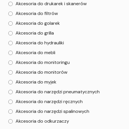
Akcesoria do drukarek i skanerów
Akcesoria do filtrów
Akcesoria do golarek
Akcesoria do grilla
Akcesoria do hydrauliki
Akcesoria do mebli
Akcesoria do monitoringu
Akcesoria do monitorów
Akcesoria do myjek
Akcesoria do narzędzi pneumatycznych
Akcesoria do narzędzi ręcznych
Akcesoria do narzędzi spalinowych
Akcesoria do odkurzaczy