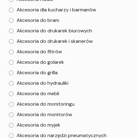
Akcesoria dla kucharzy i barmanów
Akcesoria do bram
Akcesoria do drukarek biurowych
Akcesoria do drukarek i skanerów
Akcesoria do filtrów
Akcesoria do golarek
Akcesoria do grilla
Akcesoria do hydrauliki
Akcesoria do mebli
Akcesoria do monitoringu
Akcesoria do monitorów
Akcesoria do myjek
Akcesoria do narzędzi pneumatycznych