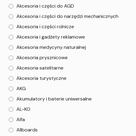
Akcesoria i części do AGD
Akcesoria i części do narzędzi mechanicznych
Akcesoria i części rolnicze
Akcesoria i gadżety reklamowe
Akcesoria medycyny naturalnej
Akcesoria prysznicowe
Akcesoria satelitarne
Akcesoria turystyczne
AKG
Akumulatory i baterie uniwersalne
AL-KO
Alfa
Allboards