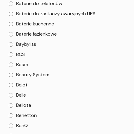
Baterie do telefonów
Baterie do zasilaczy awaryjnych UPS
Baterie kuchenne
Baterie łazienkowe
Baybyliss
BCS
Beam
Beauty System
Bejot
Belle
Bellota
Benetton
BenQ