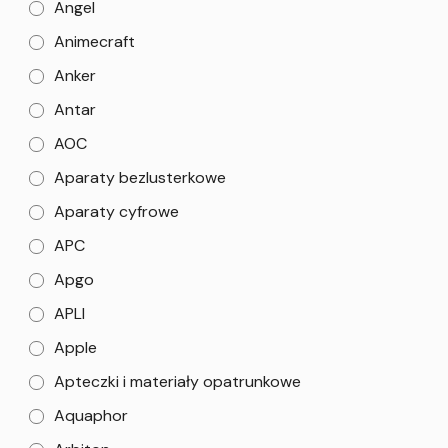
Angel
Animecraft
Anker
Antar
AOC
Aparaty bezlusterkowe
Aparaty cyfrowe
APC
Apgo
APLI
Apple
Apteczki i materiały opatrunkowe
Aquaphor