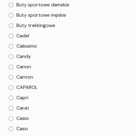
Buty sportowe damskie
Buty sportowe męskie
Buty trekkingowe
Cadel
Calissimo
Candy
Canon
Canton
CAPAROL
Capri
Carat
Casio
Caso