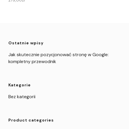
Ostatnie wpisy
Jak skutecznie pozycjonować stronę w Google:
kompletny przewodnik
Kategorie
Bez kategorii
Product categories