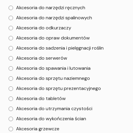
Akcesoria do narzędzi ręcznych
Akcesoria do narzędzi spalinowych
Akcesoria do odkurzaczy
Akcesoria do opraw dokumentów
Akcesoria do sadzenia i pielęgnacji roślin
Akcesoria do serwerów
Akcesoria do spawania i lutowania
Akcesoria do sprzętu naziemnego
Akcesoria do sprzętu prezentacyjnego
Akcesoria do tabletów
Akcesoria do utrzymania czystości
Akcesoria do wykończenia ścian
Akcesoria grzewcze