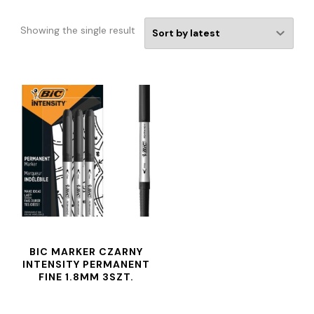
Showing the single result
BIC MARKER CZARNY
INTENSITY PERMANENT
FINE 1.8MM 3SZT.