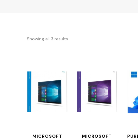
Showing all 3 results
MICROSOFT
MICROSOFT
PUR