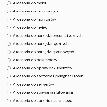
Akcesoria do mebli
Akcesoria do monitoringu
Akcesoria do monitorów
Akcesoria do myjek
Akcesoria do narzędzi pneumatycznych
Akcesoria do narzędzi ręcznych
Akcesoria do narzędzi spalinowych
Akcesoria do odkurzaczy
Akcesoria do opraw dokumentów
Akcesoria do sadzenia i pielęgnacji roślin
Akcesoria do serwerów
Akcesoria do spawania i lutowania
Akcesoria do sprzętu naziemnego