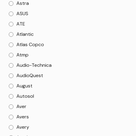
Astra
ASUS
ATE
Atlantic
Atlas Copco
Atmp
Audio-Technica
AudioQuest
August
Autosol
Aver
Avers
Avery