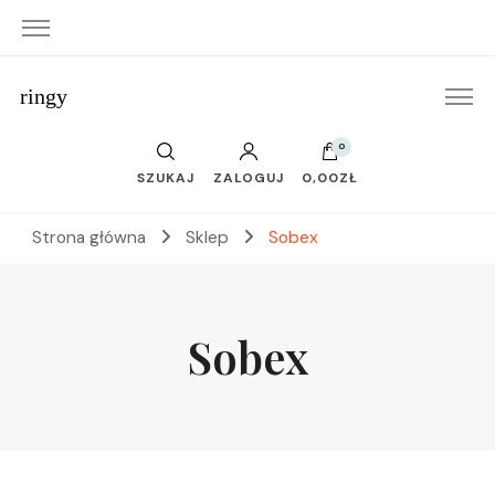
ringy
0
SZUKAJ
ZALOGUJ
0,00ZŁ
Strona główna
Sklep
Sobex
Sobex