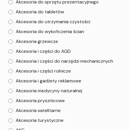
Akcesoria do sprzętu prezentacyjnego
Akcesoria do tabletów
Akcesoria do utrzymania czystości
Akcesoria do wykończenia ścian
Akcesoria grzewcze
Akcesoria i części do AGD
Akcesoria i części do narzędzi mechanicznych
Akcesoria i części rolnicze
Akcesoria i gadżety reklamowe
Akcesoria medycyny naturalnej
Akcesoria prysznicowe
Akcesoria satelitarne
Akcesoria turystyczne