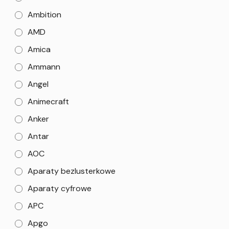
Ambition
AMD
Amica
Ammann
Angel
Animecraft
Anker
Antar
AOC
Aparaty bezlusterkowe
Aparaty cyfrowe
APC
Apgo