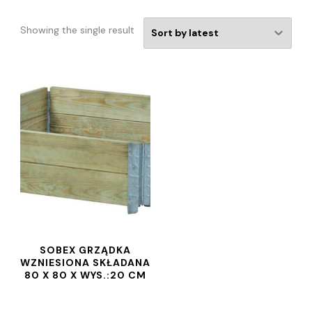
Showing the single result
SOBEX GRZĄDKA
WZNIESIONA SKŁADANA
80 X 80 X WYS.:20 CM