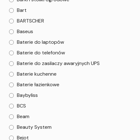
Bart
BARTSCHER
Baseus
Baterie do laptopów
Baterie do telefonów
Baterie do zasilaczy awaryjnych UPS
Baterie kuchenne
Baterie łazienkowe
Baybyliss
BCS
Beam
Beauty System
Bejot