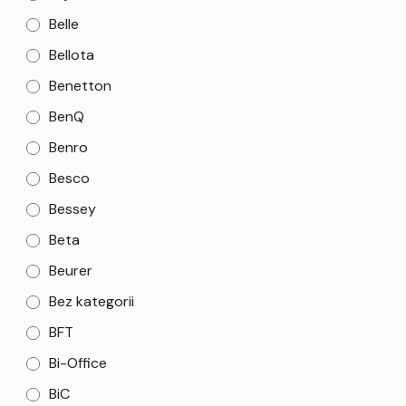
Belle
Bellota
Benetton
BenQ
Benro
Besco
Bessey
Beta
Beurer
Bez kategorii
BFT
Bi-Office
BiC