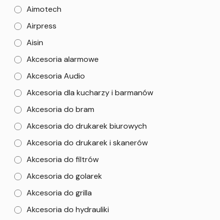
Aimotech
Airpress
Aisin
Akcesoria alarmowe
Akcesoria Audio
Akcesoria dla kucharzy i barmanów
Akcesoria do bram
Akcesoria do drukarek biurowych
Akcesoria do drukarek i skanerów
Akcesoria do filtrów
Akcesoria do golarek
Akcesoria do grilla
Akcesoria do hydrauliki