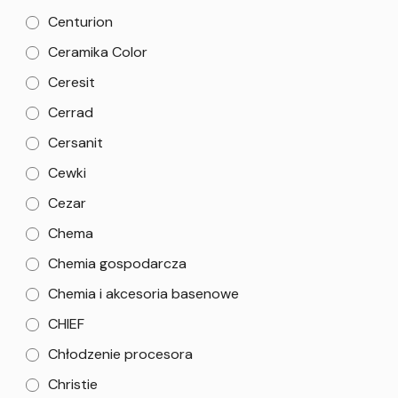
Centurion
Ceramika Color
Ceresit
Cerrad
Cersanit
Cewki
Cezar
Chema
Chemia gospodarcza
Chemia i akcesoria basenowe
CHIEF
Chłodzenie procesora
Christie