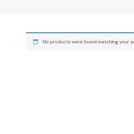
No products were found matching your se