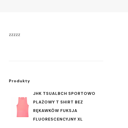
zzzzz
Produkty
JHK TSUALBCH SPORTOWO
PLAŻOWY T SHIRT BEZ
RĘKAWKÓW FUKSJA
FLUORESCENCYJNY XL