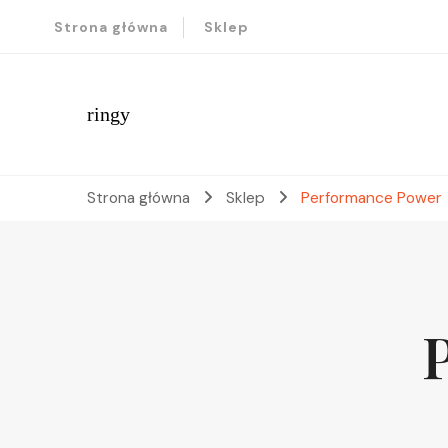
Strona główna
Sklep
ringy
Strona główna
Sklep
Performance Power