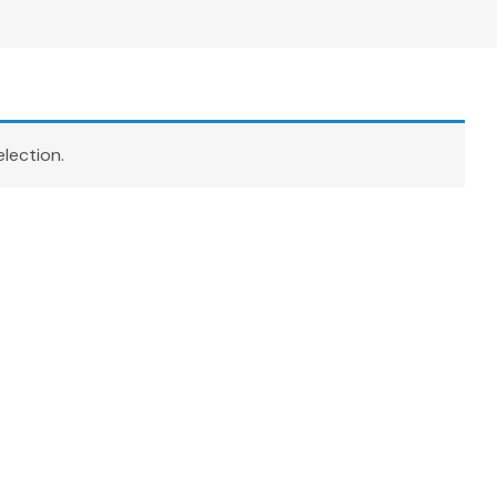
lection.