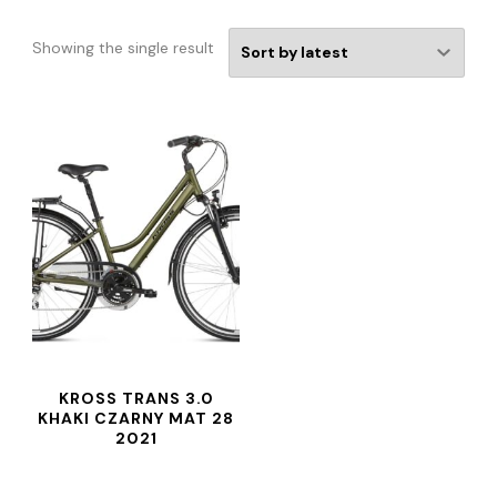
Showing the single result
KROSS TRANS 3.0
KHAKI CZARNY MAT 28
2021