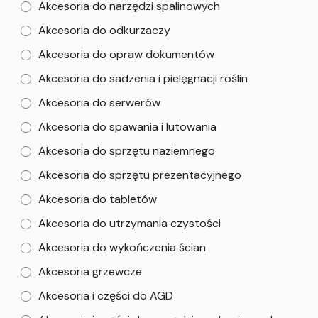
Akcesoria do narzędzi spalinowych
Akcesoria do odkurzaczy
Akcesoria do opraw dokumentów
Akcesoria do sadzenia i pielęgnacji roślin
Akcesoria do serwerów
Akcesoria do spawania i lutowania
Akcesoria do sprzętu naziemnego
Akcesoria do sprzętu prezentacyjnego
Akcesoria do tabletów
Akcesoria do utrzymania czystości
Akcesoria do wykończenia ścian
Akcesoria grzewcze
Akcesoria i części do AGD