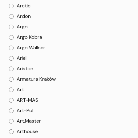
Arctic
Ardon
Argo
Argo Kobra
Argo Wallner
Ariel
Ariston
Armatura Kraków
Art
ART-MAS
Art-Pol
Art.Master
Arthouse