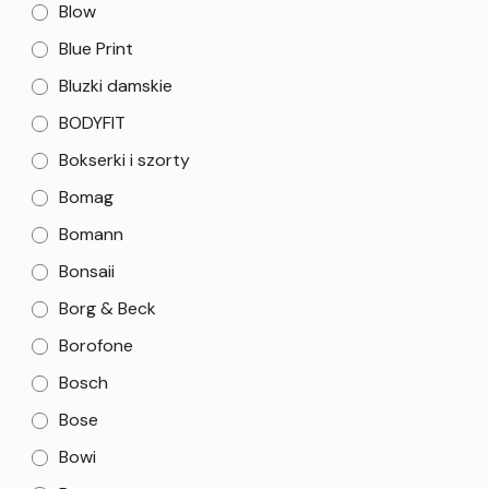
Blow
Blue Print
Bluzki damskie
BODYFIT
Bokserki i szorty
Bomag
Bomann
Bonsaii
Borg & Beck
Borofone
Bosch
Bose
Bowi