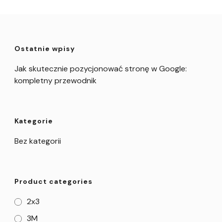
Ostatnie wpisy
Jak skutecznie pozycjonować stronę w Google:
kompletny przewodnik
Kategorie
Bez kategorii
Product categories
2x3
3M