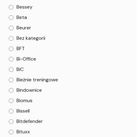
Bessey
Beta
Beurer
Bez kategorii
BFT
Bi-Office
BiC
Bieżnie treningowe
Bindownice
Biomus
Bissell
Bitdefender
Bituxx