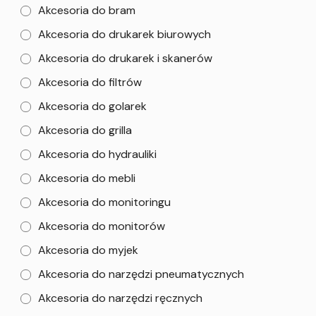
Akcesoria do bram
Akcesoria do drukarek biurowych
Akcesoria do drukarek i skanerów
Akcesoria do filtrów
Akcesoria do golarek
Akcesoria do grilla
Akcesoria do hydrauliki
Akcesoria do mebli
Akcesoria do monitoringu
Akcesoria do monitorów
Akcesoria do myjek
Akcesoria do narzędzi pneumatycznych
Akcesoria do narzędzi ręcznych