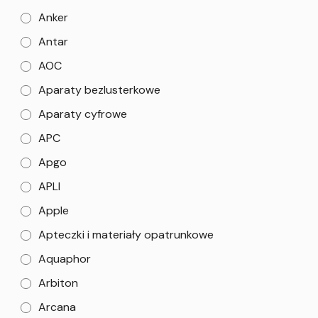
Anker
Antar
AOC
Aparaty bezlusterkowe
Aparaty cyfrowe
APC
Apgo
APLI
Apple
Apteczki i materiały opatrunkowe
Aquaphor
Arbiton
Arcana