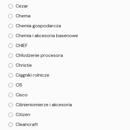
Cezar
Chema
Chemia gospodarcza
Chemia i akcesoria basenowe
CHIEF
Chłodzenie procesora
Christie
Ciągniki rolnicze
CIS
Cisco
Ciśnieniomierze i akcesoria
Citizen
Cleancraft