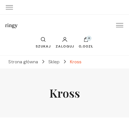
ringy
0
SZUKAJ
ZALOGUJ
0,00ZŁ
Strona główna
Sklep
Kross
Kross