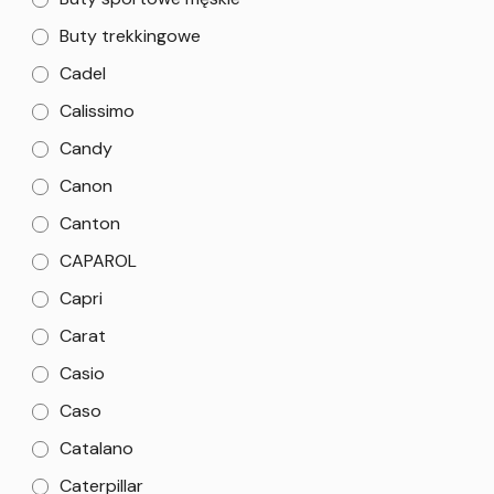
Buty trekkingowe
Cadel
Calissimo
Candy
Canon
Canton
CAPAROL
Capri
Carat
Casio
Caso
Catalano
Caterpillar