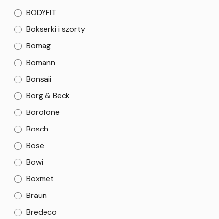
BODYFIT
Bokserki i szorty
Bomag
Bomann
Bonsaii
Borg & Beck
Borofone
Bosch
Bose
Bowi
Boxmet
Braun
Bredeco