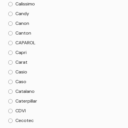
Calissimo
Candy
Canon
Canton
CAPAROL
Capri
Carat
Casio
Caso
Catalano
Caterpillar
CDVI
Cecotec