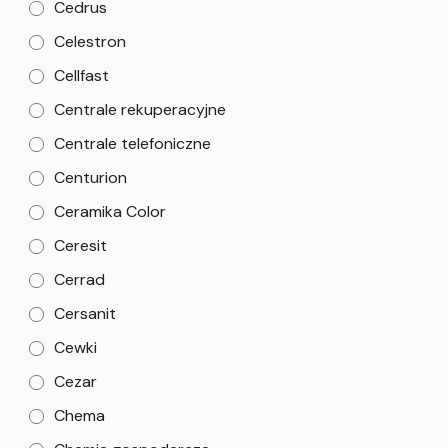
Cedrus
Celestron
Cellfast
Centrale rekuperacyjne
Centrale telefoniczne
Centurion
Ceramika Color
Ceresit
Cerrad
Cersanit
Cewki
Cezar
Chema