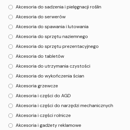
Akcesoria do sadzenia i pielęgnacji roślin
Akcesoria do serwerów
Akcesoria do spawania i lutowania
Akcesoria do sprzętu naziemnego
Akcesoria do sprzętu prezentacyjnego
Akcesoria do tabletów
Akcesoria do utrzymania czystości
Akcesoria do wykończenia ścian
Akcesoria grzewcze
Akcesoria i części do AGD
Akcesoria i części do narzędzi mechanicznych
Akcesoria i części rolnicze
Akcesoria i gadżety reklamowe