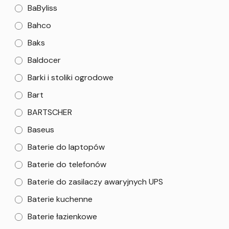
BaByliss
Bahco
Baks
Baldocer
Barki i stoliki ogrodowe
Bart
BARTSCHER
Baseus
Baterie do laptopów
Baterie do telefonów
Baterie do zasilaczy awaryjnych UPS
Baterie kuchenne
Baterie łazienkowe