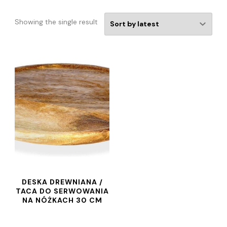
Showing the single result
DESKA DREWNIANA /
TACA DO SERWOWANIA
NA NÓŻKACH 30 CM