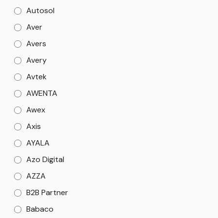
Autosol
Aver
Avers
Avery
Avtek
AWENTA
Awex
Axis
AYALA
Azo Digital
AZZA
B2B Partner
Babaco