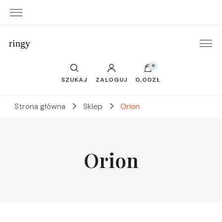
ringy
0
SZUKAJ
ZALOGUJ
0,00ZŁ
Strona główna
Sklep
Orion
Orion