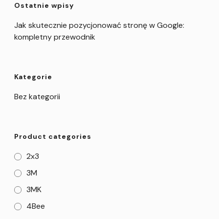
Ostatnie wpisy
Jak skutecznie pozycjonować stronę w Google:
kompletny przewodnik
Kategorie
Bez kategorii
Product categories
2x3
3M
3MK
4Bee