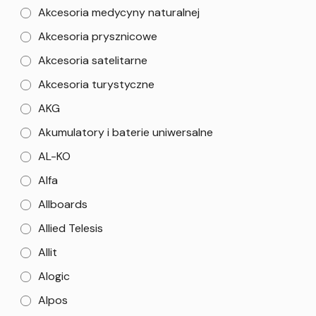
Akcesoria medycyny naturalnej
Akcesoria prysznicowe
Akcesoria satelitarne
Akcesoria turystyczne
AKG
Akumulatory i baterie uniwersalne
AL-KO
Alfa
Allboards
Allied Telesis
Allit
Alogic
Alpos