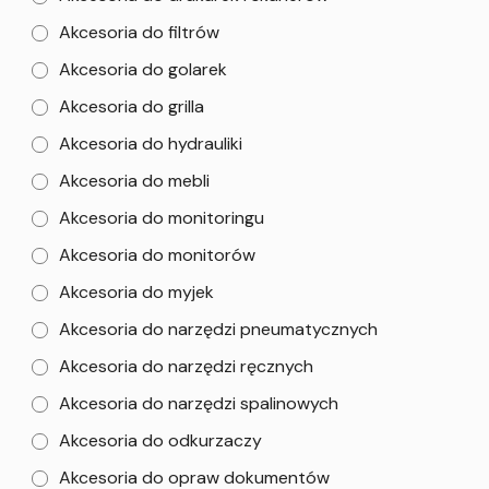
Akcesoria do filtrów
Akcesoria do golarek
Akcesoria do grilla
Akcesoria do hydrauliki
Akcesoria do mebli
Akcesoria do monitoringu
Akcesoria do monitorów
Akcesoria do myjek
Akcesoria do narzędzi pneumatycznych
Akcesoria do narzędzi ręcznych
Akcesoria do narzędzi spalinowych
Akcesoria do odkurzaczy
Akcesoria do opraw dokumentów