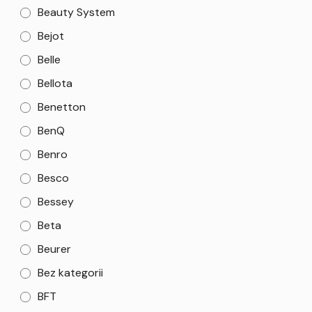
Beauty System
Bejot
Belle
Bellota
Benetton
BenQ
Benro
Besco
Bessey
Beta
Beurer
Bez kategorii
BFT