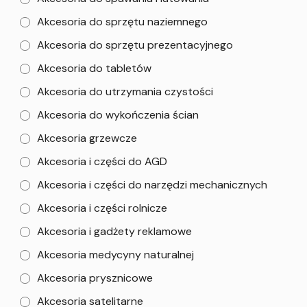
Akcesoria do sprzętu naziemnego
Akcesoria do sprzętu prezentacyjnego
Akcesoria do tabletów
Akcesoria do utrzymania czystości
Akcesoria do wykończenia ścian
Akcesoria grzewcze
Akcesoria i części do AGD
Akcesoria i części do narzędzi mechanicznych
Akcesoria i części rolnicze
Akcesoria i gadżety reklamowe
Akcesoria medycyny naturalnej
Akcesoria prysznicowe
Akcesoria satelitarne