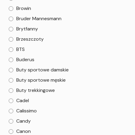
Browin
Bruder Mannesmann
Brytfanny
Brzeszczoty
BTS
Buderus
Buty sportowe damskie
Buty sportowe męskie
Buty trekkingowe
Cadel
Calissimo
Candy
Canon