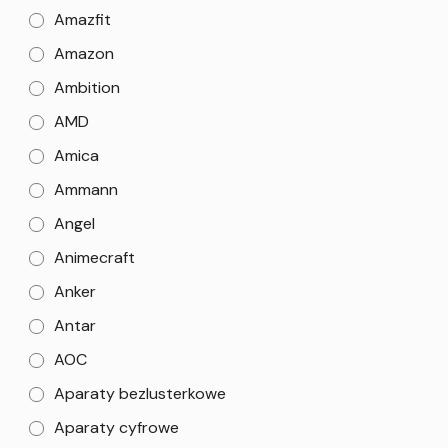
Amazfit
Amazon
Ambition
AMD
Amica
Ammann
Angel
Animecraft
Anker
Antar
AOC
Aparaty bezlusterkowe
Aparaty cyfrowe