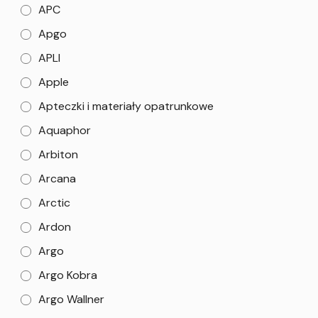
APC
Apgo
APLI
Apple
Apteczki i materiały opatrunkowe
Aquaphor
Arbiton
Arcana
Arctic
Ardon
Argo
Argo Kobra
Argo Wallner