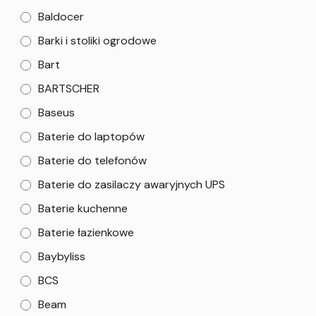
Baldocer
Barki i stoliki ogrodowe
Bart
BARTSCHER
Baseus
Baterie do laptopów
Baterie do telefonów
Baterie do zasilaczy awaryjnych UPS
Baterie kuchenne
Baterie łazienkowe
Baybyliss
BCS
Beam