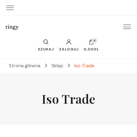
ringy
0
SZUKAJ
ZALOGUJ
0,00ZŁ
Strona główna
Sklep
Iso Trade
Iso Trade