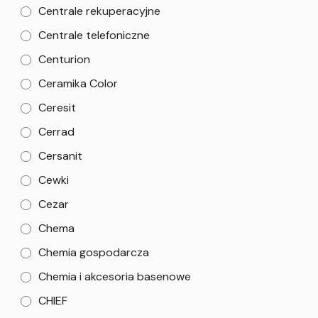
Centrale rekuperacyjne
Centrale telefoniczne
Centurion
Ceramika Color
Ceresit
Cerrad
Cersanit
Cewki
Cezar
Chema
Chemia gospodarcza
Chemia i akcesoria basenowe
CHIEF