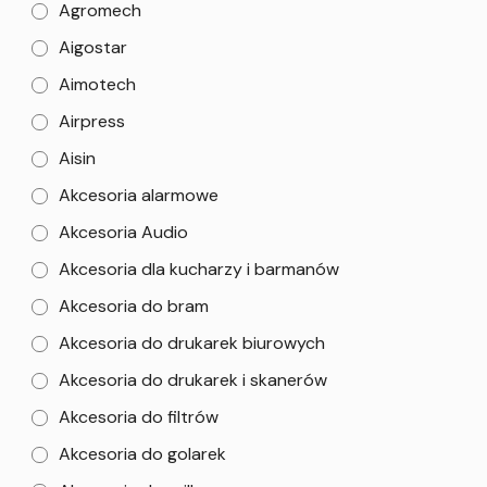
Agromech
Aigostar
Aimotech
Airpress
Aisin
Akcesoria alarmowe
Akcesoria Audio
Akcesoria dla kucharzy i barmanów
Akcesoria do bram
Akcesoria do drukarek biurowych
Akcesoria do drukarek i skanerów
Akcesoria do filtrów
Akcesoria do golarek