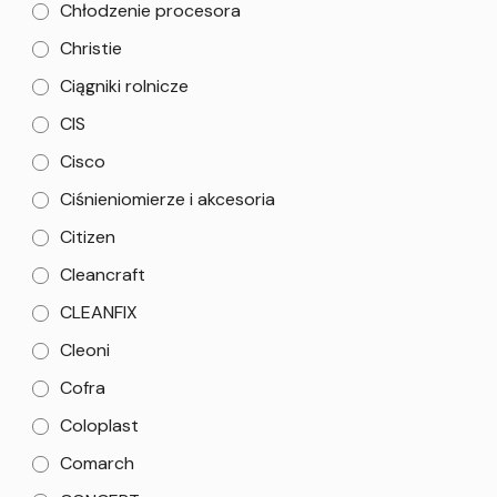
Chłodzenie procesora
Christie
Ciągniki rolnicze
CIS
Cisco
Ciśnieniomierze i akcesoria
Citizen
Cleancraft
CLEANFIX
Cleoni
Cofra
Coloplast
Comarch