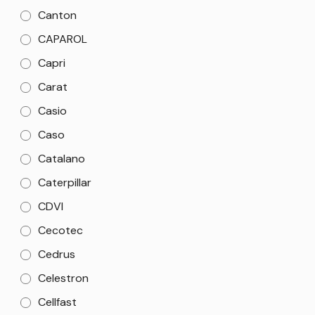
Canton
CAPAROL
Capri
Carat
Casio
Caso
Catalano
Caterpillar
CDVI
Cecotec
Cedrus
Celestron
Cellfast