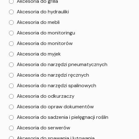
Akcesoria do grilla
Akcesoria do hydrauliki
Akcesoria do mebli
Akcesoria do monitoringu
Akcesoria do monitorów
Akcesoria do myjek
Akcesoria do narzędzi pneumatycznych
Akcesoria do narzędzi ręcznych
Akcesoria do narzędzi spalinowych
Akcesoria do odkurzaczy
Akcesoria do opraw dokumentów
Akcesoria do sadzenia i pielęgnacji roślin
Akcesoria do serwerów
Akcesoria do spawania i lutowania