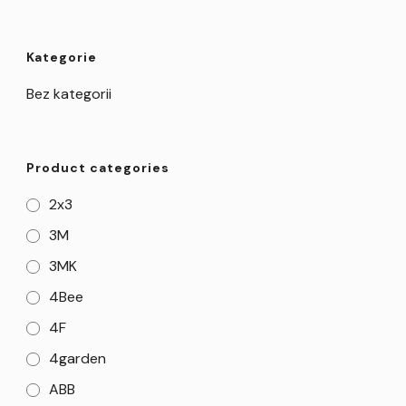
Kategorie
Bez kategorii
Product categories
2x3
3M
3MK
4Bee
4F
4garden
ABB