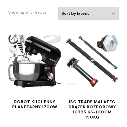
Showing all 3 results
ROBOT KUCHENNY
ISO TRADE MALATEC
PLANETARNY 1700W
DRĄŻEK ROZPOROWY
10725 65-100CM
150KG