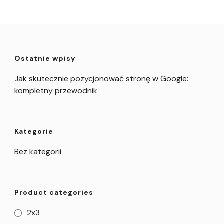
Ostatnie wpisy
Jak skutecznie pozycjonować stronę w Google:
kompletny przewodnik
Kategorie
Bez kategorii
Product categories
2x3