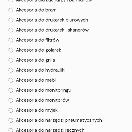
Akcesoria do bram
Akcesoria do drukarek biurowych
Akcesoria do drukarek i skanerów
Akcesoria do filtrów
Akcesoria do golarek
Akcesoria do grilla
Akcesoria do hydrauliki
Akcesoria do mebli
Akcesoria do monitoringu
Akcesoria do monitorów
Akcesoria do myjek
Akcesoria do narzędzi pneumatycznych
Akcesoria do narzędzi ręcznych