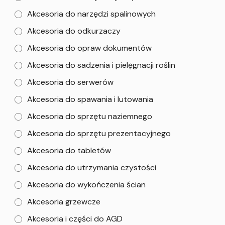
Akcesoria do narzędzi spalinowych
Akcesoria do odkurzaczy
Akcesoria do opraw dokumentów
Akcesoria do sadzenia i pielęgnacji roślin
Akcesoria do serwerów
Akcesoria do spawania i lutowania
Akcesoria do sprzętu naziemnego
Akcesoria do sprzętu prezentacyjnego
Akcesoria do tabletów
Akcesoria do utrzymania czystości
Akcesoria do wykończenia ścian
Akcesoria grzewcze
Akcesoria i części do AGD