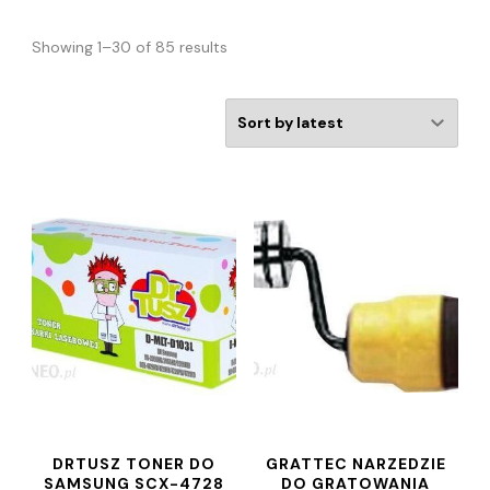
Showing 1–30 of 85 results
DRTUSZ TONER DO
GRATTEC NARZEDZIE
SAMSUNG SCX-4728
DO GRATOWANIA