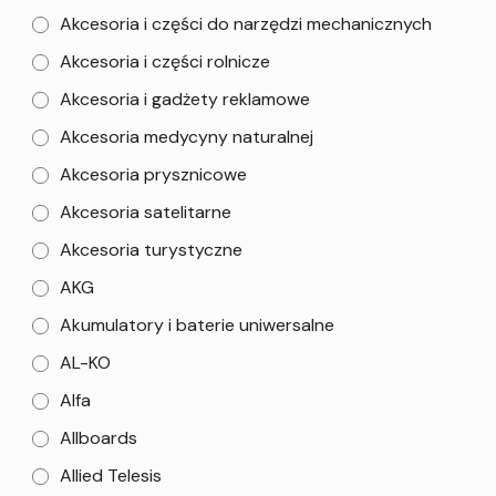
Akcesoria i części do narzędzi mechanicznych
Akcesoria i części rolnicze
Akcesoria i gadżety reklamowe
Akcesoria medycyny naturalnej
Akcesoria prysznicowe
Akcesoria satelitarne
Akcesoria turystyczne
AKG
Akumulatory i baterie uniwersalne
AL-KO
Alfa
Allboards
Allied Telesis