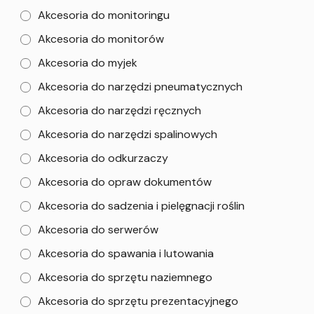
Akcesoria do monitoringu
Akcesoria do monitorów
Akcesoria do myjek
Akcesoria do narzędzi pneumatycznych
Akcesoria do narzędzi ręcznych
Akcesoria do narzędzi spalinowych
Akcesoria do odkurzaczy
Akcesoria do opraw dokumentów
Akcesoria do sadzenia i pielęgnacji roślin
Akcesoria do serwerów
Akcesoria do spawania i lutowania
Akcesoria do sprzętu naziemnego
Akcesoria do sprzętu prezentacyjnego