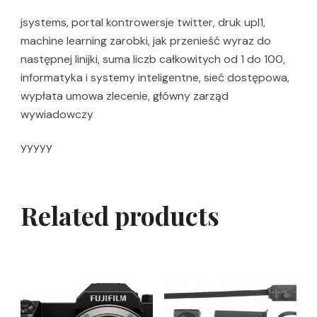
jsystems, portal kontrowersje twitter, druk upl1,
machine learning zarobki, jak przenieść wyraz do
następnej linijki, suma liczb całkowitych od 1 do 100,
informatyka i systemy inteligentne, sieć dostępowa,
wypłata umowa zlecenie, główny zarząd
wywiadowczy
yyyyy
Related products