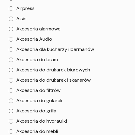
Airpress
Aisin
Akcesoria alarmowe
Akcesoria Audio
Akcesoria dla kucharzy i barmanów
Akcesoria do bram
Akcesoria do drukarek biurowych
Akcesoria do drukarek i skanerów
Akcesoria do filtrów
Akcesoria do golarek
Akcesoria do grilla
Akcesoria do hydrauliki
Akcesoria do mebli