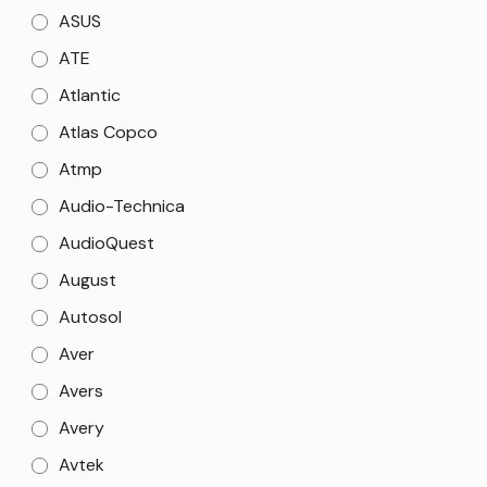
ASUS
ATE
Atlantic
Atlas Copco
Atmp
Audio-Technica
AudioQuest
August
Autosol
Aver
Avers
Avery
Avtek