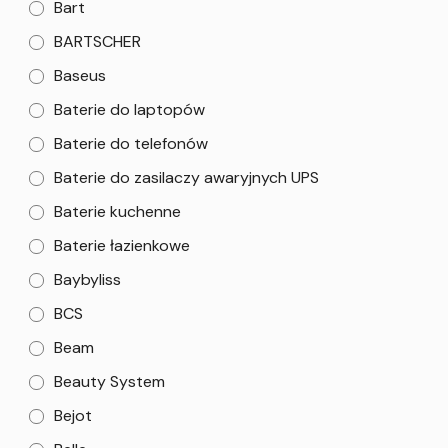
Bart
BARTSCHER
Baseus
Baterie do laptopów
Baterie do telefonów
Baterie do zasilaczy awaryjnych UPS
Baterie kuchenne
Baterie łazienkowe
Baybyliss
BCS
Beam
Beauty System
Bejot