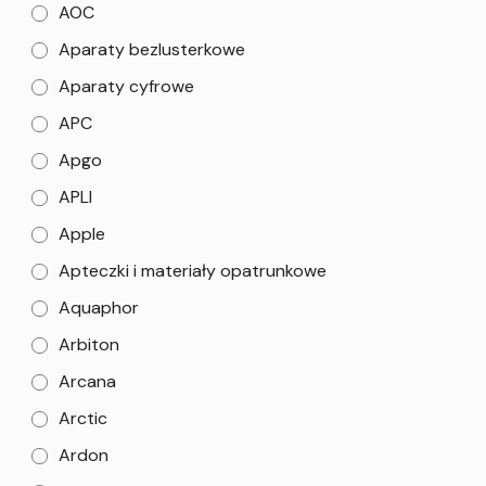
AOC
Aparaty bezlusterkowe
Aparaty cyfrowe
APC
Apgo
APLI
Apple
Apteczki i materiały opatrunkowe
Aquaphor
Arbiton
Arcana
Arctic
Ardon