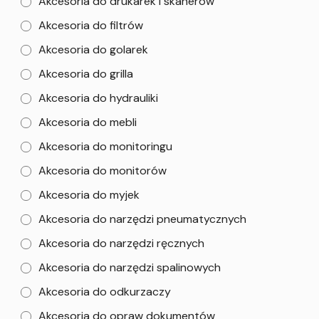
Akcesoria do drukarek i skanerów
Akcesoria do filtrów
Akcesoria do golarek
Akcesoria do grilla
Akcesoria do hydrauliki
Akcesoria do mebli
Akcesoria do monitoringu
Akcesoria do monitorów
Akcesoria do myjek
Akcesoria do narzędzi pneumatycznych
Akcesoria do narzędzi ręcznych
Akcesoria do narzędzi spalinowych
Akcesoria do odkurzaczy
Akcesoria do opraw dokumentów