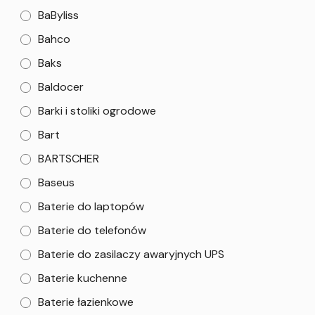
BaByliss
Bahco
Baks
Baldocer
Barki i stoliki ogrodowe
Bart
BARTSCHER
Baseus
Baterie do laptopów
Baterie do telefonów
Baterie do zasilaczy awaryjnych UPS
Baterie kuchenne
Baterie łazienkowe