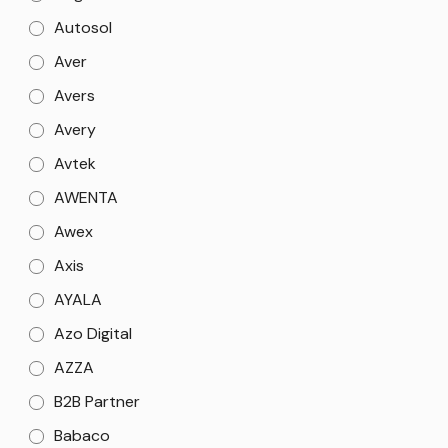
Autosol
Aver
Avers
Avery
Avtek
AWENTA
Awex
Axis
AYALA
Azo Digital
AZZA
B2B Partner
Babaco