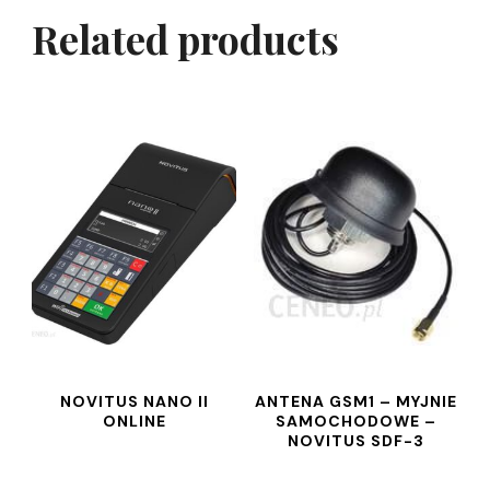
Related products
NOVITUS NANO II
ANTENA GSM1 – MYJNIE
ONLINE
SAMOCHODOWE –
NOVITUS SDF-3