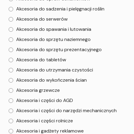
Akcesoria do sadzenia i pielęgnacji roślin
Akcesoria do serwerów
Akcesoria do spawania i lutowania
Akcesoria do sprzętu naziemnego
Akcesoria do sprzętu prezentacyjnego
Akcesoria do tabletów
Akcesoria do utrzymania czystości
Akcesoria do wykończenia ścian
Akcesoria grzewcze
Akcesoria i części do AGD
Akcesoria i części do narzędzi mechanicznych
Akcesoria i części rolnicze
Akcesoria i gadżety reklamowe