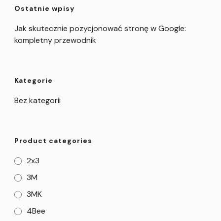
Ostatnie wpisy
Jak skutecznie pozycjonować stronę w Google:
kompletny przewodnik
Kategorie
Bez kategorii
Product categories
2x3
3M
3MK
4Bee