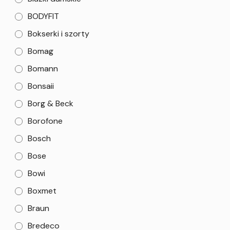
BODYFIT
Bokserki i szorty
Bomag
Bomann
Bonsaii
Borg & Beck
Borofone
Bosch
Bose
Bowi
Boxmet
Braun
Bredeco