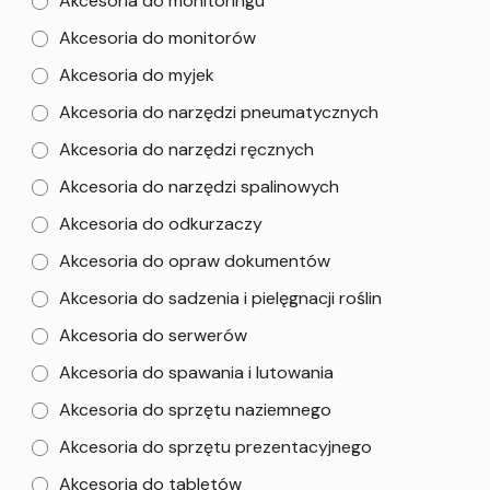
Akcesoria do monitoringu
Akcesoria do monitorów
Akcesoria do myjek
Akcesoria do narzędzi pneumatycznych
Akcesoria do narzędzi ręcznych
Akcesoria do narzędzi spalinowych
Akcesoria do odkurzaczy
Akcesoria do opraw dokumentów
Akcesoria do sadzenia i pielęgnacji roślin
Akcesoria do serwerów
Akcesoria do spawania i lutowania
Akcesoria do sprzętu naziemnego
Akcesoria do sprzętu prezentacyjnego
Akcesoria do tabletów