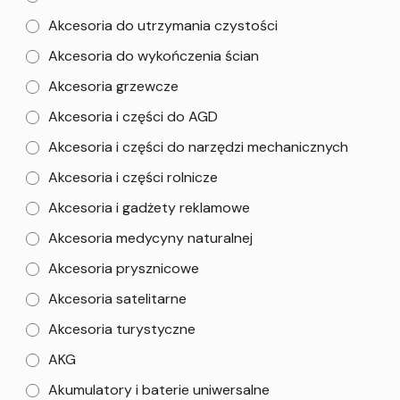
Akcesoria do utrzymania czystości
Akcesoria do wykończenia ścian
Akcesoria grzewcze
Akcesoria i części do AGD
Akcesoria i części do narzędzi mechanicznych
Akcesoria i części rolnicze
Akcesoria i gadżety reklamowe
Akcesoria medycyny naturalnej
Akcesoria prysznicowe
Akcesoria satelitarne
Akcesoria turystyczne
AKG
Akumulatory i baterie uniwersalne