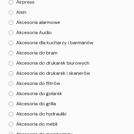
Airpress
Aisin
Akcesoria alarmowe
Akcesoria Audio
Akcesoria dla kucharzy i barmanów
Akcesoria do bram
Akcesoria do drukarek biurowych
Akcesoria do drukarek i skanerów
Akcesoria do filtrów
Akcesoria do golarek
Akcesoria do grilla
Akcesoria do hydrauliki
Akcesoria do mebli