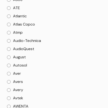
ATE
Atlantic
Atlas Copco
Atmp
Audio-Technica
AudioQuest
August
Autosol
Aver
Avers
Avery
Avtek
AWENTA