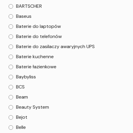
BARTSCHER
Baseus
Baterie do laptopów
Baterie do telefonów
Baterie do zasilaczy awaryjnych UPS
Baterie kuchenne
Baterie łazienkowe
Baybyliss
BCS
Beam
Beauty System
Bejot
Belle