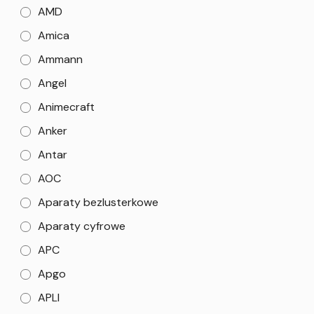
AMD
Amica
Ammann
Angel
Animecraft
Anker
Antar
AOC
Aparaty bezlusterkowe
Aparaty cyfrowe
APC
Apgo
APLI