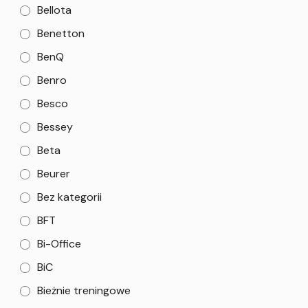
Bellota
Benetton
BenQ
Benro
Besco
Bessey
Beta
Beurer
Bez kategorii
BFT
Bi-Office
BiC
Bieżnie treningowe