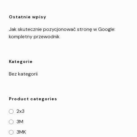
Ostatnie wpisy
Jak skutecznie pozycjonować stronę w Google:
kompletny przewodnik
Kategorie
Bez kategorii
Product categories
2x3
3M
3MK