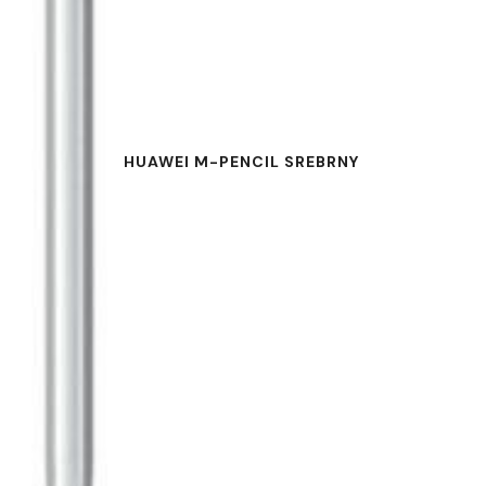
HUAWEI M-PENCIL SREBRNY