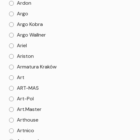
Ardon
Argo
Argo Kobra
Argo Wallner
Ariel
Ariston
Armatura Kraków
Art
ART-MAS
Art-Pol
Art.Master
Arthouse
Artnico