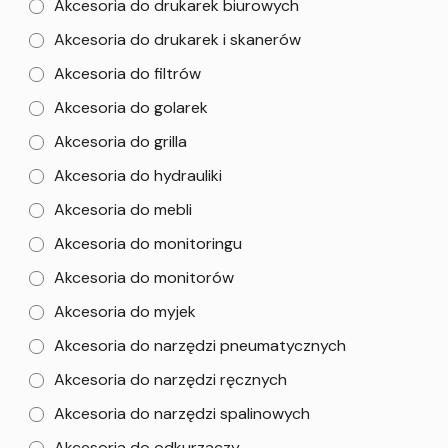
Akcesoria do drukarek biurowych
Akcesoria do drukarek i skanerów
Akcesoria do filtrów
Akcesoria do golarek
Akcesoria do grilla
Akcesoria do hydrauliki
Akcesoria do mebli
Akcesoria do monitoringu
Akcesoria do monitorów
Akcesoria do myjek
Akcesoria do narzędzi pneumatycznych
Akcesoria do narzędzi ręcznych
Akcesoria do narzędzi spalinowych
Akcesoria do odkurzaczy