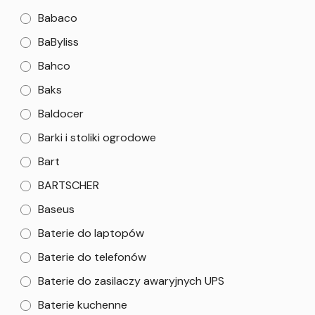
Babaco
BaByliss
Bahco
Baks
Baldocer
Barki i stoliki ogrodowe
Bart
BARTSCHER
Baseus
Baterie do laptopów
Baterie do telefonów
Baterie do zasilaczy awaryjnych UPS
Baterie kuchenne