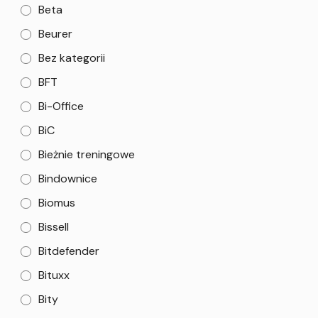
Beta
Beurer
Bez kategorii
BFT
Bi-Office
BiC
Bieżnie treningowe
Bindownice
Biomus
Bissell
Bitdefender
Bituxx
Bity