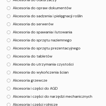
Akcesoria do opraw dokumentów
Akcesoria do sadzenia i pielęgnacji roślin
Akcesoria do serwerów
Akcesoria do spawania i lutowania
Akcesoria do sprzętu naziemnego
Akcesoria do sprzętu prezentacyjnego
Akcesoria do tabletów
Akcesoria do utrzymania czystości
Akcesoria do wykończenia ścian
Akcesoria grzewcze
Akcesoria i części do AGD
Akcesoria i części do narzędzi mechanicznych
Akcesoria i części rolnicze