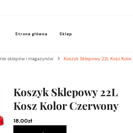
Strona główna
Sklep
nie sklepów i magazynów
Koszyk Sklepowy 22L Kosz Kolo
Koszyk Sklepowy 22L
Kosz Kolor Czerwony
18,00
zł