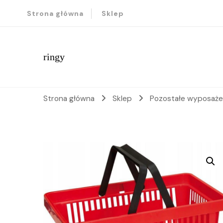
Strona główna
Sklep
ringy
Strona główna
Sklep
Pozostałe wyposaże