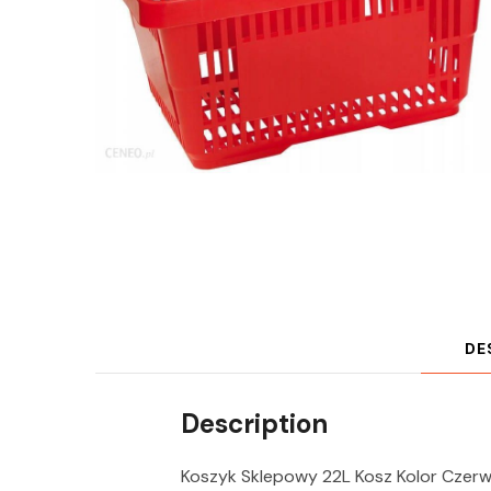
DE
Description
Koszyk Sklepowy 22L Kosz Kolor Czer