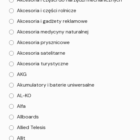
Akcesoria i części rolnicze
Akcesoria i gadżety reklamowe
Akcesoria medycyny naturalnej
Akcesoria prysznicowe
Akcesoria satelitarne
Akcesoria turystyczne
AKG
Akumulatory i baterie uniwersalne
AL-KO
Alfa
Allboards
Allied Telesis
Allit