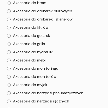
Akcesoria do bram
Akcesoria do drukarek biurowych
Akcesoria do drukarek i skanerów
Akcesoria do filtrów
Akcesoria do golarek
Akcesoria do grilla
Akcesoria do hydrauliki
Akcesoria do mebli
Akcesoria do monitoringu
Akcesoria do monitorów
Akcesoria do myjek
Akcesoria do narzędzi pneumatycznych
Akcesoria do narzędzi ręcznych