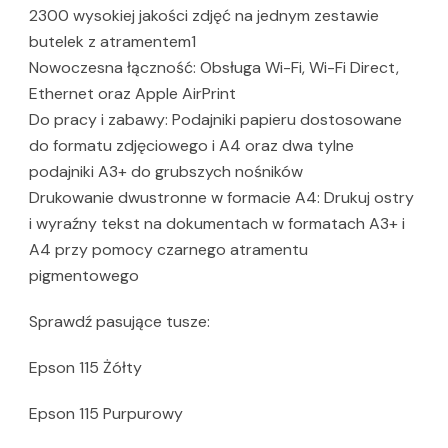
2300 wysokiej jakości zdjęć na jednym zestawie
butelek z atramentem1
Nowoczesna łączność: Obsługa Wi-Fi, Wi-Fi Direct,
Ethernet oraz Apple AirPrint
Do pracy i zabawy: Podajniki papieru dostosowane
do formatu zdjęciowego i A4 oraz dwa tylne
podajniki A3+ do grubszych nośników
Drukowanie dwustronne w formacie A4: Drukuj ostry
i wyraźny tekst na dokumentach w formatach A3+ i
A4 przy pomocy czarnego atramentu
pigmentowego
Sprawdź pasujące tusze:
Epson 115 Żółty
Epson 115 Purpurowy