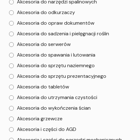
Akcesoria do narzędzi spalinowych
Akcesoria do odkurzaczy
Akcesoria do opraw dokumentów
Akcesoria do sadzenia i pielęgnacji roślin
Akcesoria do serwerów
Akcesoria do spawania i lutowania
Akcesoria do sprzętu naziemnego
Akcesoria do sprzętu prezentacyjnego
Akcesoria do tabletów
Akcesoria do utrzymania czystości
Akcesoria do wykończenia ścian
Akcesoria grzewcze
Akcesoria i części do AGD
Akcesoria i części do narzędzi mechanicznych