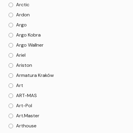
Arctic
Ardon
Argo
Argo Kobra
Argo Wallner
Ariel
Ariston
Armatura Kraków
Art
ART-MAS
Art-Pol
Art.Master
Arthouse