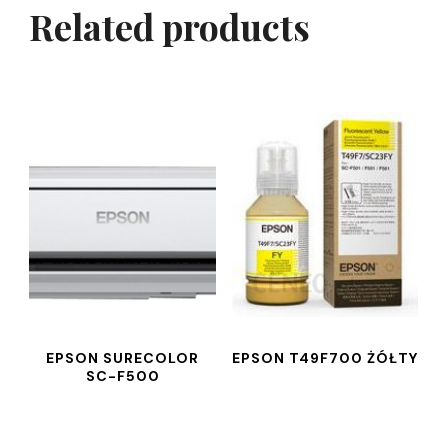
Related products
EPSON SURECOLOR
EPSON T49F700 ŻÓŁTY
SC-F500