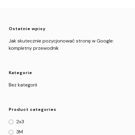
Ostatnie wpisy
Jak skutecznie pozycjonować stronę w Google:
kompletny przewodnik
Kategorie
Bez kategorii
Product categories
2x3
3M