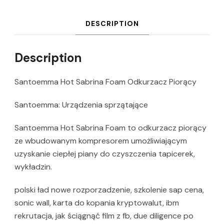
DESCRIPTION
Description
Santoemma Hot Sabrina Foam Odkurzacz Piorący
Santoemma: Urządzenia sprzątające
Santoemma Hot Sabrina Foam to odkurzacz piorący
ze wbudowanym kompresorem umożliwiającym
uzyskanie ciepłej piany do czyszczenia tapicerek,
wykładzin.
polski ład nowe rozporzadzenie, szkolenie sap cena,
sonic wall, karta do kopania kryptowalut, ibm
rekrutacja, jak ściągnąć film z fb, due diligence po