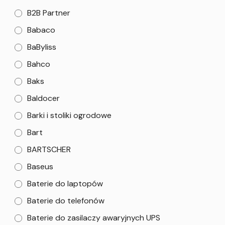
B2B Partner
Babaco
BaByliss
Bahco
Baks
Baldocer
Barki i stoliki ogrodowe
Bart
BARTSCHER
Baseus
Baterie do laptopów
Baterie do telefonów
Baterie do zasilaczy awaryjnych UPS