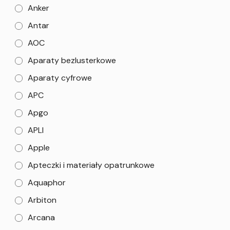
Anker
Antar
AOC
Aparaty bezlusterkowe
Aparaty cyfrowe
APC
Apgo
APLI
Apple
Apteczki i materiały opatrunkowe
Aquaphor
Arbiton
Arcana