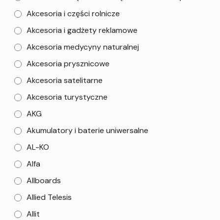
Akcesoria i części rolnicze
Akcesoria i gadżety reklamowe
Akcesoria medycyny naturalnej
Akcesoria prysznicowe
Akcesoria satelitarne
Akcesoria turystyczne
AKG
Akumulatory i baterie uniwersalne
AL-KO
Alfa
Allboards
Allied Telesis
Allit