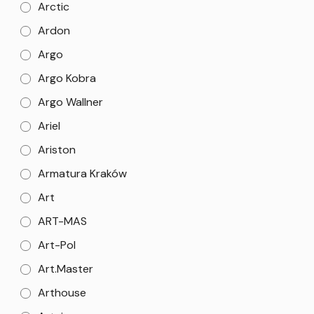
Arctic
Ardon
Argo
Argo Kobra
Argo Wallner
Ariel
Ariston
Armatura Kraków
Art
ART-MAS
Art-Pol
Art.Master
Arthouse