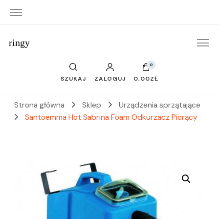
ringy
0
SZUKAJ
ZALOGUJ
0,00ZŁ
Strona główna
Sklep
Urządzenia sprzątające
Santoemma Hot Sabrina Foam Odkurzacz Piorący