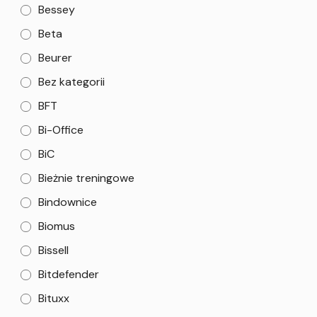
Bessey
Beta
Beurer
Bez kategorii
BFT
Bi-Office
BiC
Bieżnie treningowe
Bindownice
Biomus
Bissell
Bitdefender
Bituxx