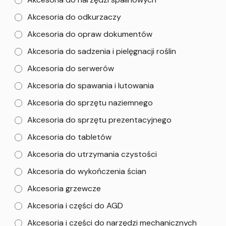
Akcesoria do odkurzaczy
Akcesoria do opraw dokumentów
Akcesoria do sadzenia i pielęgnacji roślin
Akcesoria do serwerów
Akcesoria do spawania i lutowania
Akcesoria do sprzętu naziemnego
Akcesoria do sprzętu prezentacyjnego
Akcesoria do tabletów
Akcesoria do utrzymania czystości
Akcesoria do wykończenia ścian
Akcesoria grzewcze
Akcesoria i części do AGD
Akcesoria i części do narzędzi mechanicznych