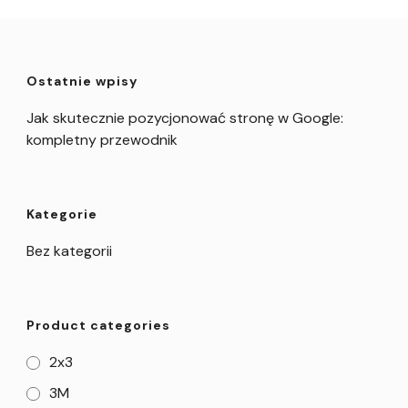
Ostatnie wpisy
Jak skutecznie pozycjonować stronę w Google:
kompletny przewodnik
Kategorie
Bez kategorii
Product categories
2x3
3M