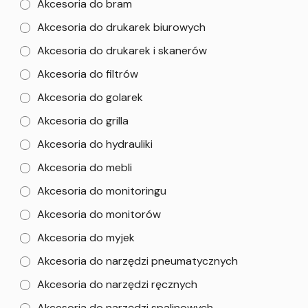
Akcesoria do bram
Akcesoria do drukarek biurowych
Akcesoria do drukarek i skanerów
Akcesoria do filtrów
Akcesoria do golarek
Akcesoria do grilla
Akcesoria do hydrauliki
Akcesoria do mebli
Akcesoria do monitoringu
Akcesoria do monitorów
Akcesoria do myjek
Akcesoria do narzędzi pneumatycznych
Akcesoria do narzędzi ręcznych
Akcesoria do narzędzi spalinowych