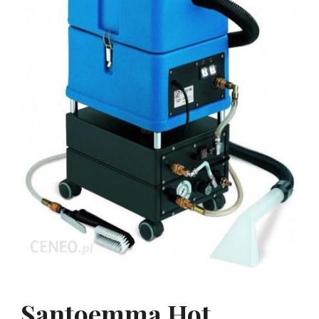
Santoemma Hot