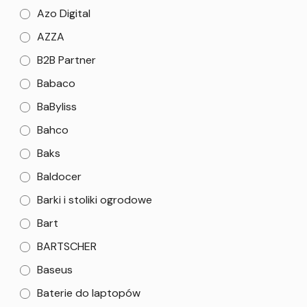
Azo Digital
AZZA
B2B Partner
Babaco
BaByliss
Bahco
Baks
Baldocer
Barki i stoliki ogrodowe
Bart
BARTSCHER
Baseus
Baterie do laptopów