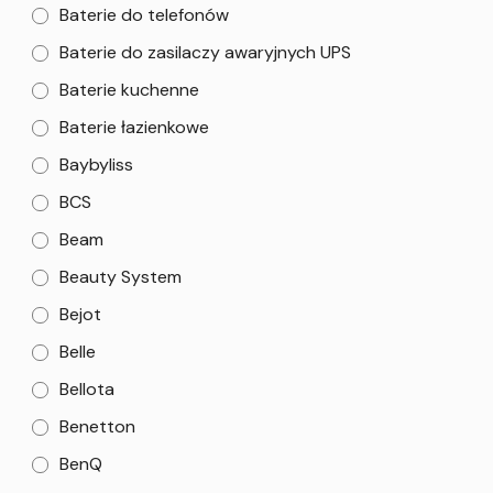
Baterie do telefonów
Baterie do zasilaczy awaryjnych UPS
Baterie kuchenne
Baterie łazienkowe
Baybyliss
BCS
Beam
Beauty System
Bejot
Belle
Bellota
Benetton
BenQ