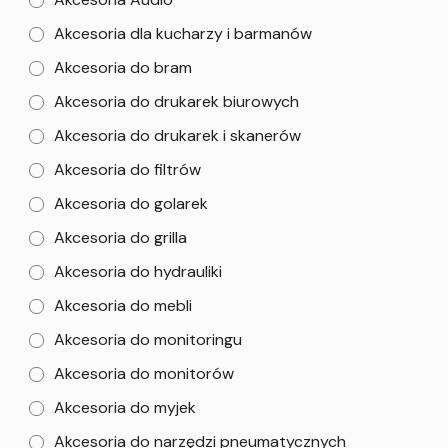
Akcesoria dla kucharzy i barmanów
Akcesoria do bram
Akcesoria do drukarek biurowych
Akcesoria do drukarek i skanerów
Akcesoria do filtrów
Akcesoria do golarek
Akcesoria do grilla
Akcesoria do hydrauliki
Akcesoria do mebli
Akcesoria do monitoringu
Akcesoria do monitorów
Akcesoria do myjek
Akcesoria do narzędzi pneumatycznych