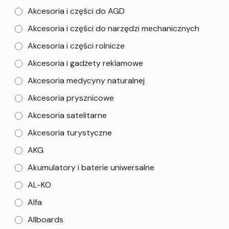
Akcesoria i części do AGD
Akcesoria i części do narzędzi mechanicznych
Akcesoria i części rolnicze
Akcesoria i gadżety reklamowe
Akcesoria medycyny naturalnej
Akcesoria prysznicowe
Akcesoria satelitarne
Akcesoria turystyczne
AKG
Akumulatory i baterie uniwersalne
AL-KO
Alfa
Allboards