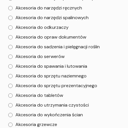
Akcesoria do narzędzi ręcznych
Akcesoria do narzędzi spalinowych
Akcesoria do odkurzaczy
Akcesoria do opraw dokumentów
Akcesoria do sadzenia i pielęgnacji roślin
Akcesoria do serwerów
Akcesoria do spawania i lutowania
Akcesoria do sprzętu naziemnego
Akcesoria do sprzętu prezentacyjnego
Akcesoria do tabletów
Akcesoria do utrzymania czystości
Akcesoria do wykończenia ścian
Akcesoria grzewcze