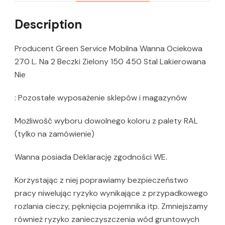
Description
Producent Green Service Mobilna Wanna Ociekowa
270 L. Na 2 Beczki Zielony 150 450 Stal Lakierowana
Nie
: Pozostałe wyposażenie sklepów i magazynów
Możliwość wyboru dowolnego koloru z palety RAL
(tylko na zamówienie)
Wanna posiada Deklarację zgodności WE.
Korzystając z niej poprawiamy bezpieczeństwo
pracy niwelując ryzyko wynikające z przypadkowego
rozlania cieczy, pęknięcia pojemnika itp. Zmniejszamy
również ryzyko zanieczyszczenia wód gruntowych