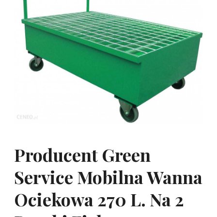
Producent Green
Service Mobilna Wanna
Ociekowa 270 L. Na 2