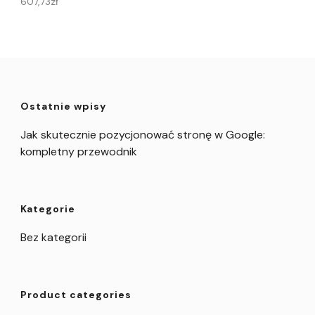
607,73
zł
Ostatnie wpisy
Jak skutecznie pozycjonować stronę w Google:
kompletny przewodnik
Kategorie
Bez kategorii
Product categories