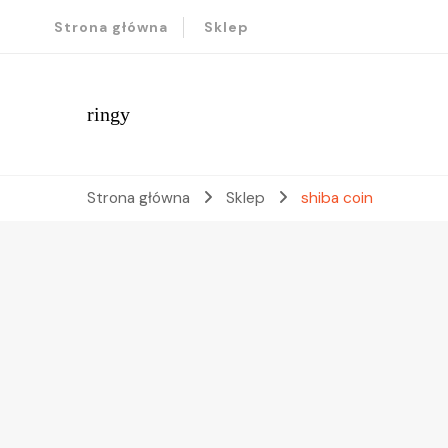
Strona główna
Sklep
ringy
Strona główna
Sklep
shiba coin