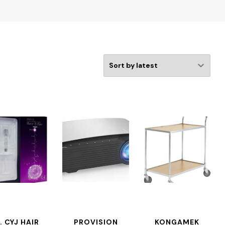
. CYJ HAIR
PROVISION
KONGAMEK