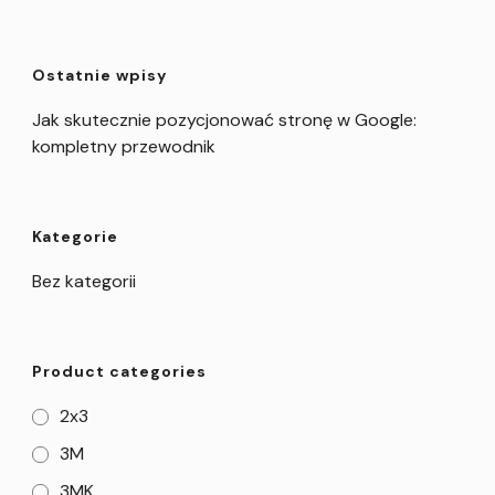
Ostatnie wpisy
Jak skutecznie pozycjonować stronę w Google:
kompletny przewodnik
Kategorie
Bez kategorii
Product categories
2x3
3M
3MK