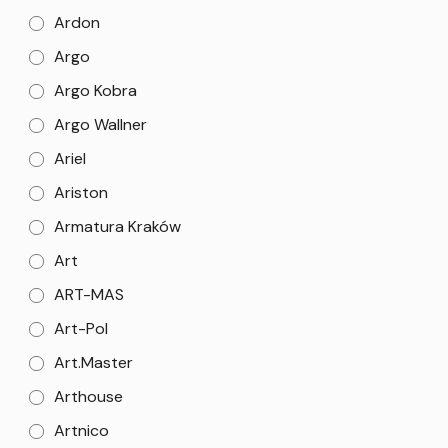
Ardon
Argo
Argo Kobra
Argo Wallner
Ariel
Ariston
Armatura Kraków
Art
ART-MAS
Art-Pol
Art.Master
Arthouse
Artnico