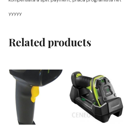
yyyyy
Related products