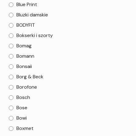
Blue Print
Bluzki damskie
BODYFIT
Bokserki i szorty
Bomag
Bomann
Bonsaii
Borg & Beck
Borofone
Bosch
Bose
Bowi
Boxmet