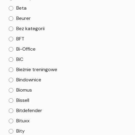
Beta
Beurer
Bez kategorii
BFT
Bi-Office
BiC
Bieżnie treningowe
Bindownice
Biomus
Bissell
Bitdefender
Bituxx
Bity