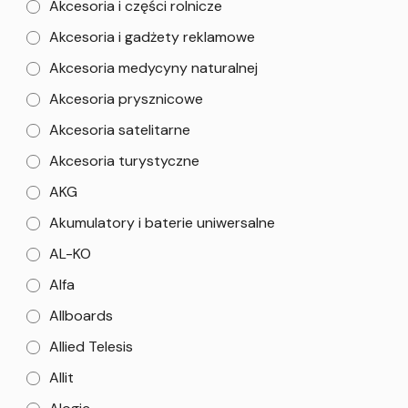
Akcesoria i części rolnicze
Akcesoria i gadżety reklamowe
Akcesoria medycyny naturalnej
Akcesoria prysznicowe
Akcesoria satelitarne
Akcesoria turystyczne
AKG
Akumulatory i baterie uniwersalne
AL-KO
Alfa
Allboards
Allied Telesis
Allit