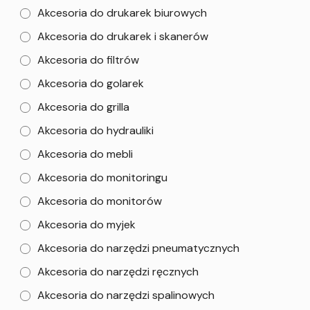
Akcesoria do drukarek biurowych
Akcesoria do drukarek i skanerów
Akcesoria do filtrów
Akcesoria do golarek
Akcesoria do grilla
Akcesoria do hydrauliki
Akcesoria do mebli
Akcesoria do monitoringu
Akcesoria do monitorów
Akcesoria do myjek
Akcesoria do narzędzi pneumatycznych
Akcesoria do narzędzi ręcznych
Akcesoria do narzędzi spalinowych