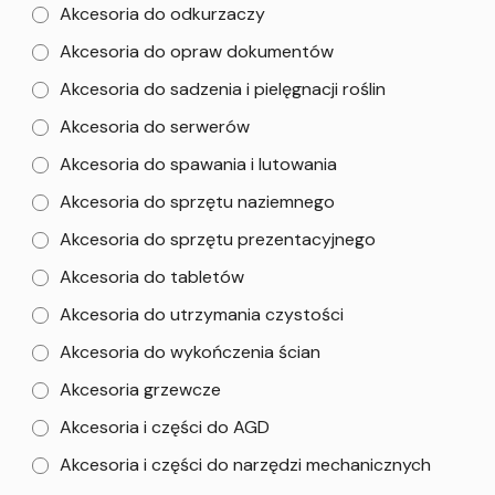
Akcesoria do odkurzaczy
Akcesoria do opraw dokumentów
Akcesoria do sadzenia i pielęgnacji roślin
Akcesoria do serwerów
Akcesoria do spawania i lutowania
Akcesoria do sprzętu naziemnego
Akcesoria do sprzętu prezentacyjnego
Akcesoria do tabletów
Akcesoria do utrzymania czystości
Akcesoria do wykończenia ścian
Akcesoria grzewcze
Akcesoria i części do AGD
Akcesoria i części do narzędzi mechanicznych