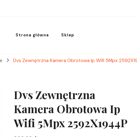
Strona główna
Sklep
we
Dvs Zewnętrzna Kamera Obrotowa Ip Wifi 5Mpx 2592X1
Dvs Zewnętrzna
Kamera Obrotowa Ip
Wifi 5Mpx 2592X1944P