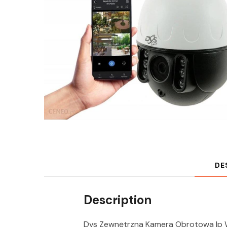
DE
Description
Dvs Zewnętrzna Kamera Obrotowa Ip 