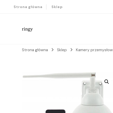
Strona główna
Sklep
ringy
Strona główna
Sklep
Kamery przemysło