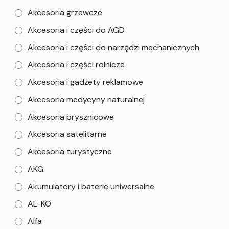
Akcesoria grzewcze
Akcesoria i części do AGD
Akcesoria i części do narzędzi mechanicznych
Akcesoria i części rolnicze
Akcesoria i gadżety reklamowe
Akcesoria medycyny naturalnej
Akcesoria prysznicowe
Akcesoria satelitarne
Akcesoria turystyczne
AKG
Akumulatory i baterie uniwersalne
AL-KO
Alfa