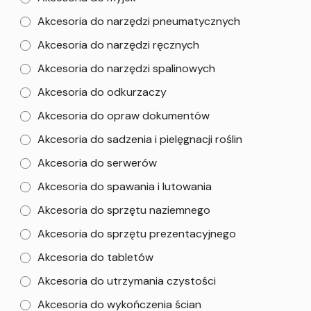
Akcesoria do narzędzi pneumatycznych
Akcesoria do narzędzi ręcznych
Akcesoria do narzędzi spalinowych
Akcesoria do odkurzaczy
Akcesoria do opraw dokumentów
Akcesoria do sadzenia i pielęgnacji roślin
Akcesoria do serwerów
Akcesoria do spawania i lutowania
Akcesoria do sprzętu naziemnego
Akcesoria do sprzętu prezentacyjnego
Akcesoria do tabletów
Akcesoria do utrzymania czystości
Akcesoria do wykończenia ścian