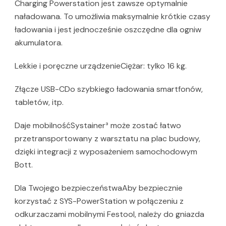
Charging Powerstation jest zawsze optymalnie
naładowana. To umożliwia maksymalnie krótkie czasy
ładowania i jest jednocześnie oszczędne dla ogniw
akumulatora.
Lekkie i poręczne urządzenieCiężar: tylko 16 kg.
Złącze USB-CDo szybkiego ładowania smartfonów,
tabletów, itp.
Daje mobilnośćSystainer³ może zostać łatwo
przetransportowany z warsztatu na plac budowy,
dzięki integracji z wyposażeniem samochodowym
Bott.
Dla Twojego bezpieczeństwaAby bezpiecznie
korzystać z SYS-PowerStation w połączeniu z
odkurzaczami mobilnymi Festool, należy do gniazda