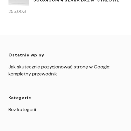
255,00
zł
Ostatnie wpisy
Jak skutecznie pozycjonować stronę w Google:
kompletny przewodnik
Kategorie
Bez kategorii