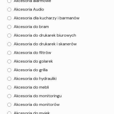
Akcesoria alarmowe
Akcesoria Audio
Akcesoria dla kucharzy i barmanów
Akcesoria do bram
Akcesoria do drukarek biurowych
Akcesoria do drukarek i skanerów
Akcesoria do filtrów
Akcesoria do golarek
Akcesoria do grilla
Akcesoria do hydrauliki
Akcesoria do mebli
Akcesoria do monitoringu
Akcesoria do monitorów
Akcesoria do myjek