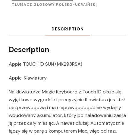
TŁUMACZ GŁOSOWY POLSKO-UKRAIŃSKI
DESCRIPTION
Description
Apple TOUCH ID SUN (MK293RSA)
Apple: Klawiatury
Na klawiaturze Magic Keyboard z Touch ID pisze się
wyjątkowo wygodnie i precyzyjnie Klawiatura jest też
bezprzewodowa i ma nieprawdopodobnie wydajny
wbudowany akumulator, który po naładowaniu zasila
ją przez cały miesiąc. A nawet dłużej. Automatycznie
łączy się w parę z komputerem Mac, więc od razu