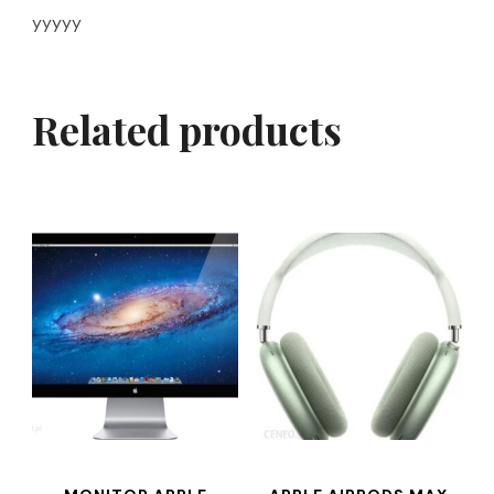
yyyyy
Related products