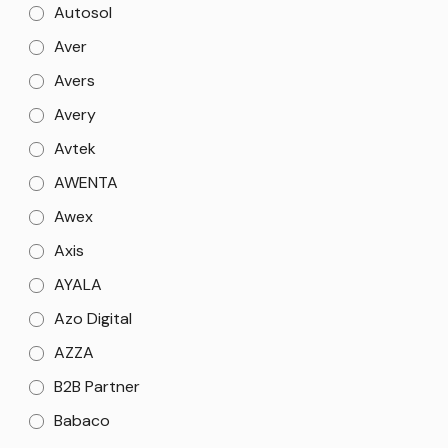
Autosol
Aver
Avers
Avery
Avtek
AWENTA
Awex
Axis
AYALA
Azo Digital
AZZA
B2B Partner
Babaco