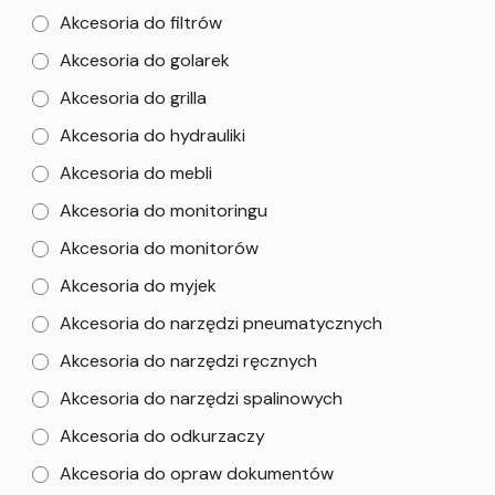
Akcesoria do filtrów
Akcesoria do golarek
Akcesoria do grilla
Akcesoria do hydrauliki
Akcesoria do mebli
Akcesoria do monitoringu
Akcesoria do monitorów
Akcesoria do myjek
Akcesoria do narzędzi pneumatycznych
Akcesoria do narzędzi ręcznych
Akcesoria do narzędzi spalinowych
Akcesoria do odkurzaczy
Akcesoria do opraw dokumentów