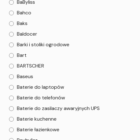
BaByliss
Bahco
Baks
Baldocer
Barki i stoliki ogrodowe
Bart
BARTSCHER
Baseus
Baterie do laptopów
Baterie do telefonów
Baterie do zasilaczy awaryjnych UPS
Baterie kuchenne
Baterie łazienkowe