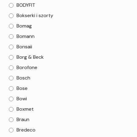
BODYFIT
Bokserki i szorty
Bomag
Bomann
Bonsaii
Borg & Beck
Borofone
Bosch
Bose
Bowi
Boxmet
Braun
Bredeco