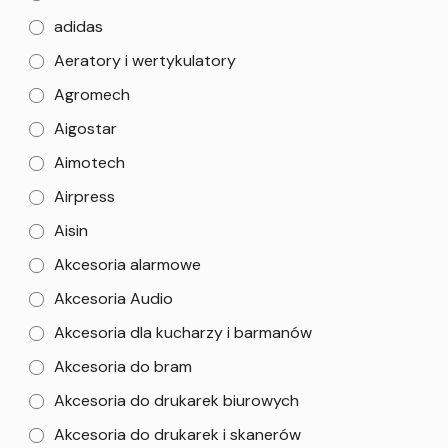
adidas
Aeratory i wertykulatory
Agromech
Aigostar
Aimotech
Airpress
Aisin
Akcesoria alarmowe
Akcesoria Audio
Akcesoria dla kucharzy i barmanów
Akcesoria do bram
Akcesoria do drukarek biurowych
Akcesoria do drukarek i skanerów