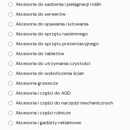
Akcesoria do sadzenia i pielęgnacji roślin
Akcesoria do serwerów
Akcesoria do spawania i lutowania
Akcesoria do sprzętu naziemnego
Akcesoria do sprzętu prezentacyjnego
Akcesoria do tabletów
Akcesoria do utrzymania czystości
Akcesoria do wykończenia ścian
Akcesoria grzewcze
Akcesoria i części do AGD
Akcesoria i części do narzędzi mechanicznych
Akcesoria i części rolnicze
Akcesoria i gadżety reklamowe