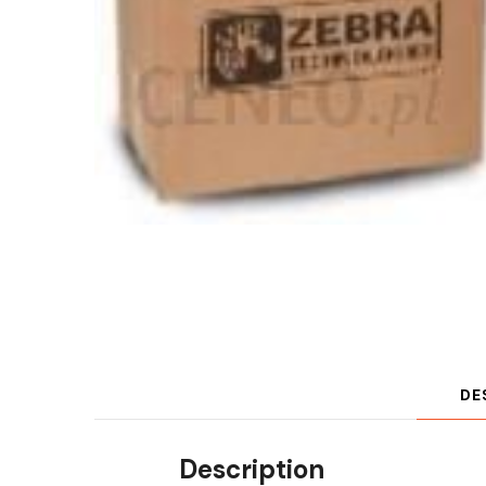
DE
Description