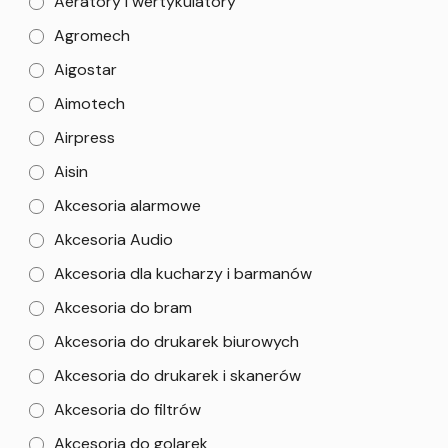
Aeratory i wertykulatory
Agromech
Aigostar
Aimotech
Airpress
Aisin
Akcesoria alarmowe
Akcesoria Audio
Akcesoria dla kucharzy i barmanów
Akcesoria do bram
Akcesoria do drukarek biurowych
Akcesoria do drukarek i skanerów
Akcesoria do filtrów
Akcesoria do golarek