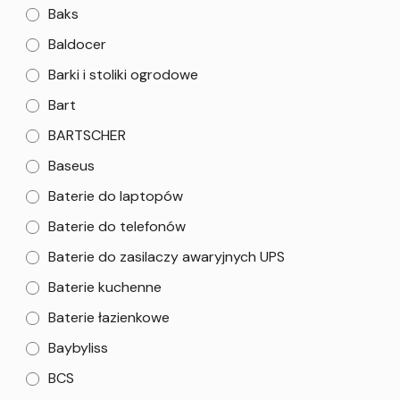
Baks
Baldocer
Barki i stoliki ogrodowe
Bart
BARTSCHER
Baseus
Baterie do laptopów
Baterie do telefonów
Baterie do zasilaczy awaryjnych UPS
Baterie kuchenne
Baterie łazienkowe
Baybyliss
BCS