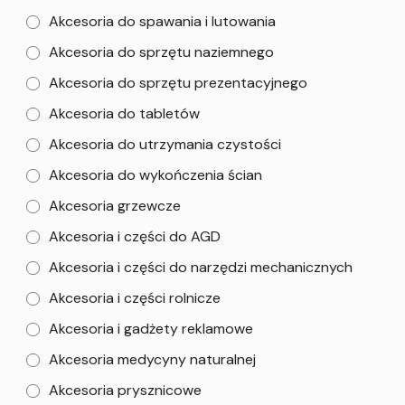
Akcesoria do spawania i lutowania
Akcesoria do sprzętu naziemnego
Akcesoria do sprzętu prezentacyjnego
Akcesoria do tabletów
Akcesoria do utrzymania czystości
Akcesoria do wykończenia ścian
Akcesoria grzewcze
Akcesoria i części do AGD
Akcesoria i części do narzędzi mechanicznych
Akcesoria i części rolnicze
Akcesoria i gadżety reklamowe
Akcesoria medycyny naturalnej
Akcesoria prysznicowe