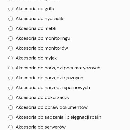
Akcesoria do grilla
Akcesoria do hydrauliki
Akcesoria do mebli
Akcesoria do monitoringu
Akcesoria do monitorów
Akcesoria do myjek
Akcesoria do narzędzi pneumatycznych
Akcesoria do narzędzi ręcznych
Akcesoria do narzędzi spalinowych
Akcesoria do odkurzaczy
Akcesoria do opraw dokumentów
Akcesoria do sadzenia i pielęgnacji roślin
Akcesoria do serwerów