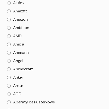
Alufox
Amazfit
Amazon
Ambition
AMD
Amica
Ammann
Angel
Animecraft
Anker
Antar
AOC
Aparaty bezlusterkowe