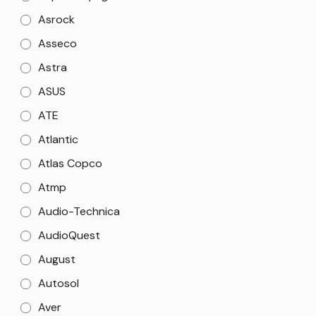
Asrock
Asseco
Astra
ASUS
ATE
Atlantic
Atlas Copco
Atmp
Audio-Technica
AudioQuest
August
Autosol
Aver