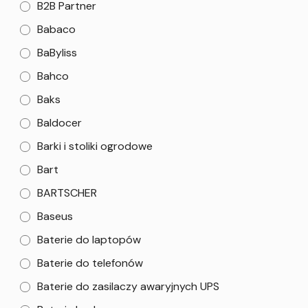
B2B Partner
Babaco
BaByliss
Bahco
Baks
Baldocer
Barki i stoliki ogrodowe
Bart
BARTSCHER
Baseus
Baterie do laptopów
Baterie do telefonów
Baterie do zasilaczy awaryjnych UPS