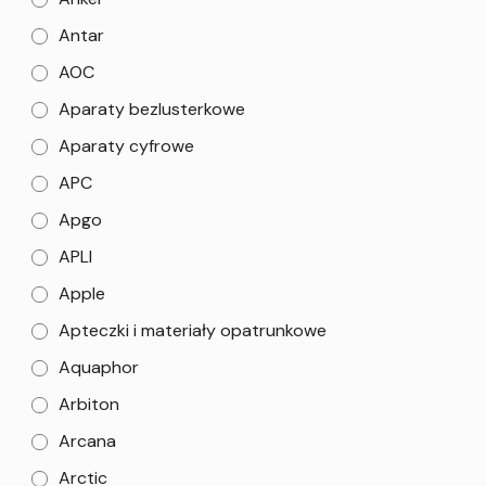
Antar
AOC
Aparaty bezlusterkowe
Aparaty cyfrowe
APC
Apgo
APLI
Apple
Apteczki i materiały opatrunkowe
Aquaphor
Arbiton
Arcana
Arctic