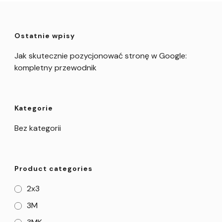
Ostatnie wpisy
Jak skutecznie pozycjonować stronę w Google:
kompletny przewodnik
Kategorie
Bez kategorii
Product categories
2x3
3M