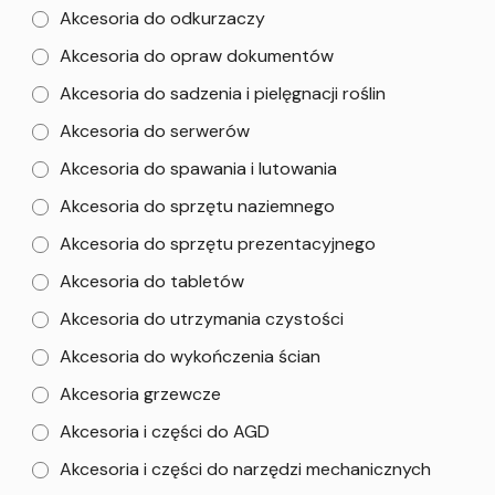
Akcesoria do odkurzaczy
Akcesoria do opraw dokumentów
Akcesoria do sadzenia i pielęgnacji roślin
Akcesoria do serwerów
Akcesoria do spawania i lutowania
Akcesoria do sprzętu naziemnego
Akcesoria do sprzętu prezentacyjnego
Akcesoria do tabletów
Akcesoria do utrzymania czystości
Akcesoria do wykończenia ścian
Akcesoria grzewcze
Akcesoria i części do AGD
Akcesoria i części do narzędzi mechanicznych