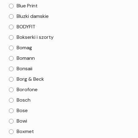
Blue Print
Bluzki damskie
BODYFIT
Bokserki i szorty
Bomag
Bomann
Bonsaii
Borg & Beck
Borofone
Bosch
Bose
Bowi
Boxmet