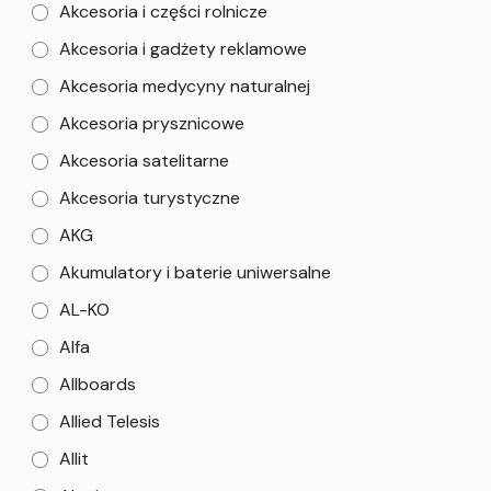
Akcesoria i części rolnicze
Akcesoria i gadżety reklamowe
Akcesoria medycyny naturalnej
Akcesoria prysznicowe
Akcesoria satelitarne
Akcesoria turystyczne
AKG
Akumulatory i baterie uniwersalne
AL-KO
Alfa
Allboards
Allied Telesis
Allit