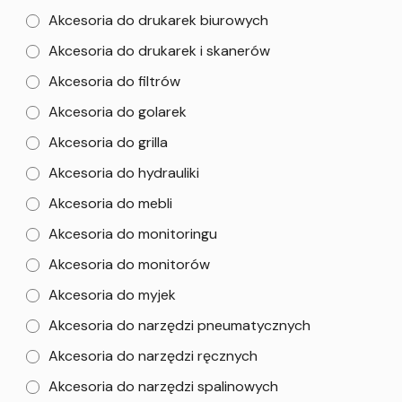
Akcesoria do drukarek biurowych
Akcesoria do drukarek i skanerów
Akcesoria do filtrów
Akcesoria do golarek
Akcesoria do grilla
Akcesoria do hydrauliki
Akcesoria do mebli
Akcesoria do monitoringu
Akcesoria do monitorów
Akcesoria do myjek
Akcesoria do narzędzi pneumatycznych
Akcesoria do narzędzi ręcznych
Akcesoria do narzędzi spalinowych