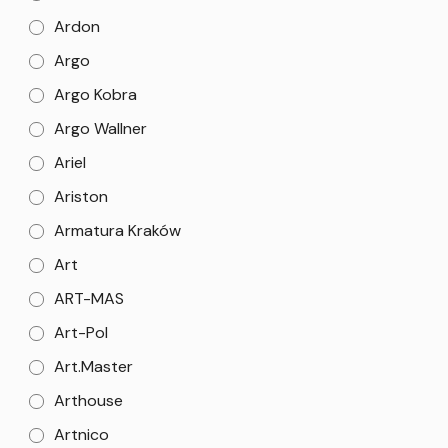
Ardon
Argo
Argo Kobra
Argo Wallner
Ariel
Ariston
Armatura Kraków
Art
ART-MAS
Art-Pol
Art.Master
Arthouse
Artnico