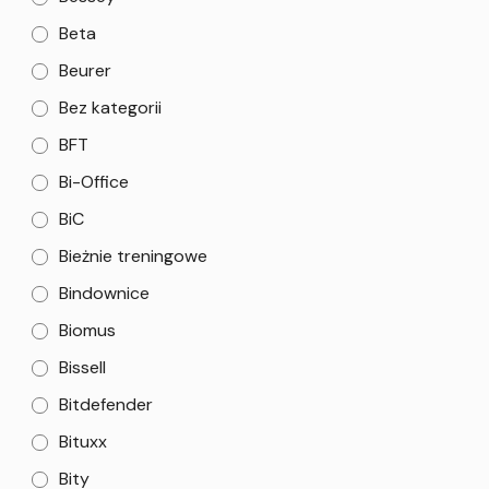
Beta
Beurer
Bez kategorii
BFT
Bi-Office
BiC
Bieżnie treningowe
Bindownice
Biomus
Bissell
Bitdefender
Bituxx
Bity