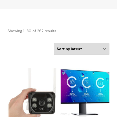
Showing 1–30 of 262 results