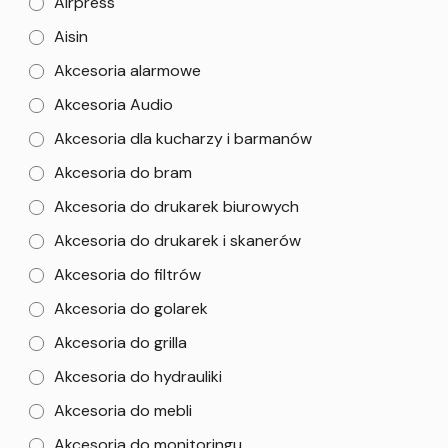
Airpress
Aisin
Akcesoria alarmowe
Akcesoria Audio
Akcesoria dla kucharzy i barmanów
Akcesoria do bram
Akcesoria do drukarek biurowych
Akcesoria do drukarek i skanerów
Akcesoria do filtrów
Akcesoria do golarek
Akcesoria do grilla
Akcesoria do hydrauliki
Akcesoria do mebli
Akcesoria do monitoringu