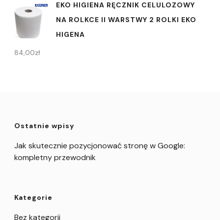
EKO HIGIENA RĘCZNIK CELULOZOWY
NA ROLKCE II WARSTWY 2 ROLKI EKO
HIGENA
84,00
zł
Ostatnie wpisy
Jak skutecznie pozycjonować stronę w Google:
kompletny przewodnik
Kategorie
Bez kategorii