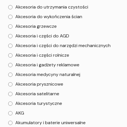
Akcesoria do utrzymania czystości
Akcesoria do wykończenia ścian
Akcesoria grzewcze
Akcesoria i części do AGD
Akcesoria i części do narzędzi mechanicznych
Akcesoria i części rolnicze
Akcesoria i gadżety reklamowe
Akcesoria medycyny naturalnej
Akcesoria prysznicowe
Akcesoria satelitarne
Akcesoria turystyczne
AKG
Akumulatory i baterie uniwersalne