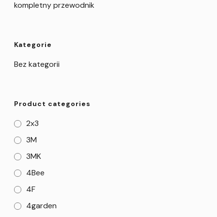
kompletny przewodnik
Kategorie
Bez kategorii
Product categories
2x3
3M
3MK
4Bee
4F
4garden