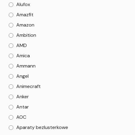
Alufox
Amazfit
Amazon
Ambition
AMD
Amica
Ammann
Angel
Animecraft
Anker
Antar
AOC
Aparaty bezlusterkowe