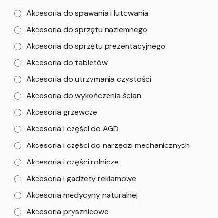
Akcesoria do spawania i lutowania
Akcesoria do sprzętu naziemnego
Akcesoria do sprzętu prezentacyjnego
Akcesoria do tabletów
Akcesoria do utrzymania czystości
Akcesoria do wykończenia ścian
Akcesoria grzewcze
Akcesoria i części do AGD
Akcesoria i części do narzędzi mechanicznych
Akcesoria i części rolnicze
Akcesoria i gadżety reklamowe
Akcesoria medycyny naturalnej
Akcesoria prysznicowe