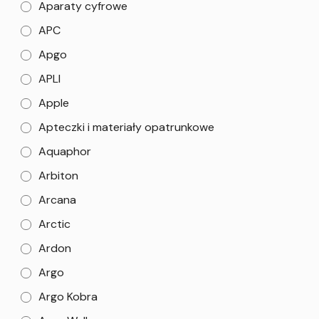
Aparaty cyfrowe
APC
Apgo
APLI
Apple
Apteczki i materiały opatrunkowe
Aquaphor
Arbiton
Arcana
Arctic
Ardon
Argo
Argo Kobra