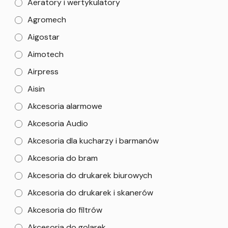
Aeratory i wertykulatory
Agromech
Aigostar
Aimotech
Airpress
Aisin
Akcesoria alarmowe
Akcesoria Audio
Akcesoria dla kucharzy i barmanów
Akcesoria do bram
Akcesoria do drukarek biurowych
Akcesoria do drukarek i skanerów
Akcesoria do filtrów
Akcesoria do golarek