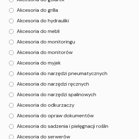
Akcesoria do grilla
Akcesoria do hydrauliki
Akcesoria do mebli
Akcesoria do monitoringu
Akcesoria do monitorów
Akcesoria do myjek
Akcesoria do narzędzi pneumatycznych
Akcesoria do narzędzi ręcznych
Akcesoria do narzędzi spalinowych
Akcesoria do odkurzaczy
Akcesoria do opraw dokumentów
Akcesoria do sadzenia i pielęgnacji roślin
Akcesoria do serwerów