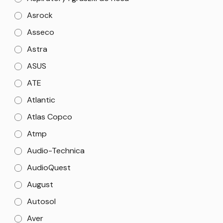
Asrock
Asseco
Astra
ASUS
ATE
Atlantic
Atlas Copco
Atmp
Audio-Technica
AudioQuest
August
Autosol
Aver