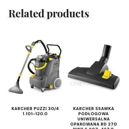
Related products
KARCHER PUZZI 30/4
KARCHER SSAWKA
1.101-120.0
PODŁOGOWA
UNIWERSALNA
OPAKOWANA RD 270