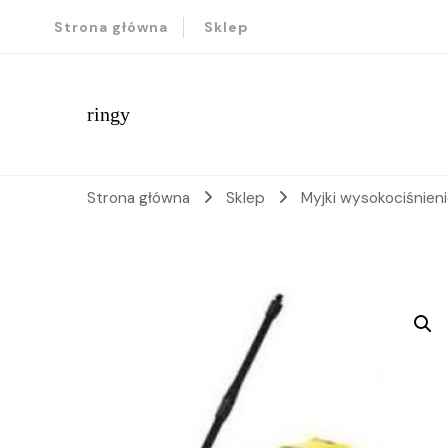
Strona główna
Sklep
ringy
Strona główna
Sklep
Myjki wysokociśnie