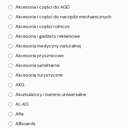
Akcesoria i części do AGD
Akcesoria i części do narzędzi mechanicznych
Akcesoria i części rolnicze
Akcesoria i gadżety reklamowe
Akcesoria medycyny naturalnej
Akcesoria prysznicowe
Akcesoria satelitarne
Akcesoria turystyczne
AKG
Akumulatory i baterie uniwersalne
AL-KO
Alfa
Allboards