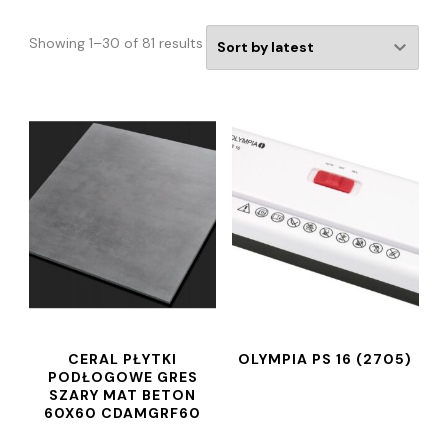
Showing 1–30 of 81 results
CERAL PŁYTKI
OLYMPIA PS 16 (2705)
PODŁOGOWE GRES
SZARY MAT BETON
60X60 CDAMGRF60