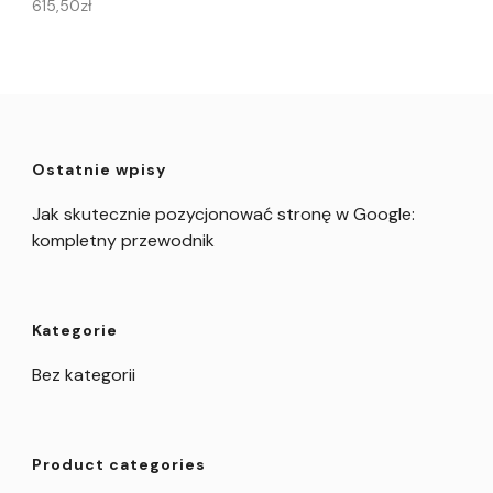
615,50
zł
Ostatnie wpisy
Jak skutecznie pozycjonować stronę w Google:
kompletny przewodnik
Kategorie
Bez kategorii
Product categories