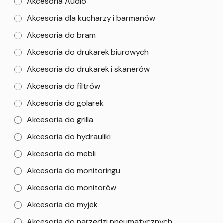
Akcesoria Audio
Akcesoria dla kucharzy i barmanów
Akcesoria do bram
Akcesoria do drukarek biurowych
Akcesoria do drukarek i skanerów
Akcesoria do filtrów
Akcesoria do golarek
Akcesoria do grilla
Akcesoria do hydrauliki
Akcesoria do mebli
Akcesoria do monitoringu
Akcesoria do monitorów
Akcesoria do myjek
Akcesoria do narzędzi pneumatycznych