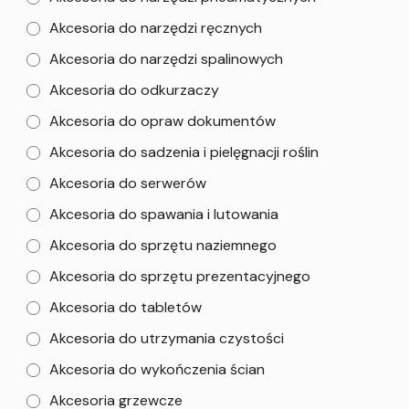
Akcesoria do narzędzi ręcznych
Akcesoria do narzędzi spalinowych
Akcesoria do odkurzaczy
Akcesoria do opraw dokumentów
Akcesoria do sadzenia i pielęgnacji roślin
Akcesoria do serwerów
Akcesoria do spawania i lutowania
Akcesoria do sprzętu naziemnego
Akcesoria do sprzętu prezentacyjnego
Akcesoria do tabletów
Akcesoria do utrzymania czystości
Akcesoria do wykończenia ścian
Akcesoria grzewcze