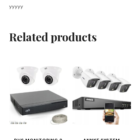
yyyyy
Related products