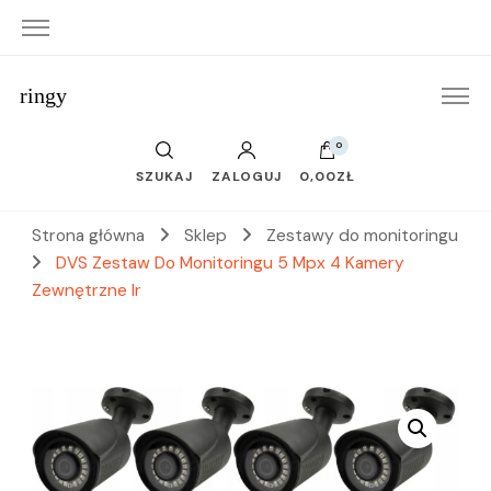
ringy
0
SZUKAJ
ZALOGUJ
0,00ZŁ
Strona główna
Sklep
Zestawy do monitoringu
DVS Zestaw Do Monitoringu 5 Mpx 4 Kamery
Zewnętrzne Ir