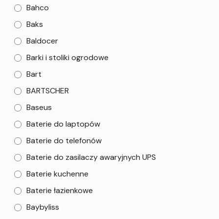
Bahco
Baks
Baldocer
Barki i stoliki ogrodowe
Bart
BARTSCHER
Baseus
Baterie do laptopów
Baterie do telefonów
Baterie do zasilaczy awaryjnych UPS
Baterie kuchenne
Baterie łazienkowe
Baybyliss