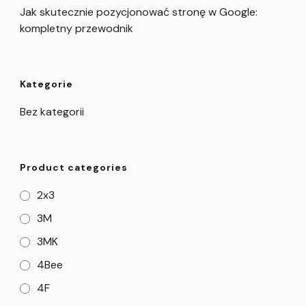
Jak skutecznie pozycjonować stronę w Google:
kompletny przewodnik
Kategorie
Bez kategorii
Product categories
2x3
3M
3MK
4Bee
4F