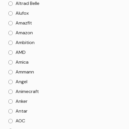
Altrad Belle
Alufox
Amazfit
Amazon
Ambition
AMD
Amica
Ammann
Angel
Animecraft
Anker
Antar
AOC