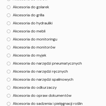
Akcesoria do golarek
Akcesoria do grilla
Akcesoria do hydrauliki
Akcesoria do mebli
Akcesoria do monitoringu
Akcesoria do monitorów
Akcesoria do myjek
Akcesoria do narzędzi pneumatycznych
Akcesoria do narzędzi ręcznych
Akcesoria do narzędzi spalinowych
Akcesoria do odkurzaczy
Akcesoria do opraw dokumentów
Akcesoria do sadzenia i pielęgnacji roślin