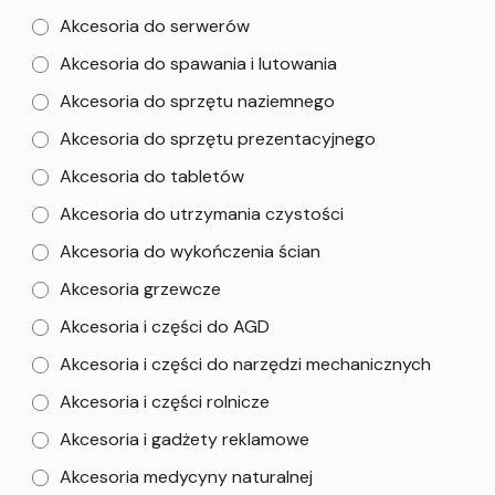
Akcesoria do serwerów
Akcesoria do spawania i lutowania
Akcesoria do sprzętu naziemnego
Akcesoria do sprzętu prezentacyjnego
Akcesoria do tabletów
Akcesoria do utrzymania czystości
Akcesoria do wykończenia ścian
Akcesoria grzewcze
Akcesoria i części do AGD
Akcesoria i części do narzędzi mechanicznych
Akcesoria i części rolnicze
Akcesoria i gadżety reklamowe
Akcesoria medycyny naturalnej