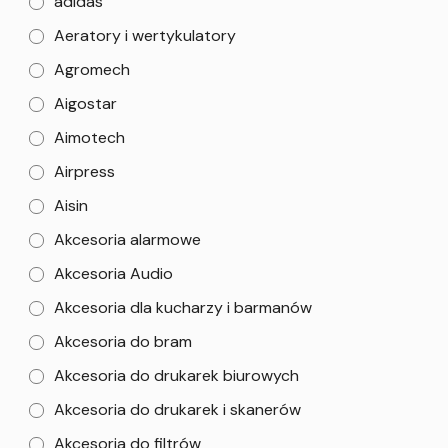
adidas
Aeratory i wertykulatory
Agromech
Aigostar
Aimotech
Airpress
Aisin
Akcesoria alarmowe
Akcesoria Audio
Akcesoria dla kucharzy i barmanów
Akcesoria do bram
Akcesoria do drukarek biurowych
Akcesoria do drukarek i skanerów
Akcesoria do filtrów