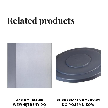
Related products
VAR POJEMNIK
RUBBERMAID POKRYWY
WEWNĘTRZNY DO
DO POJEMNIKÓW