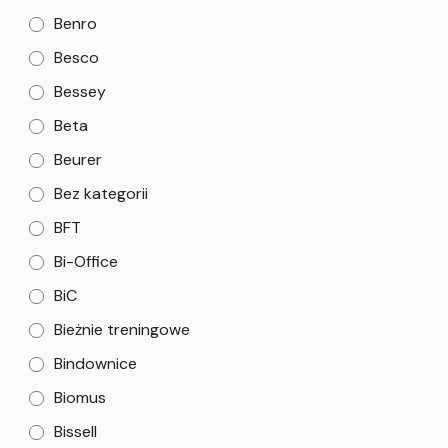
Benro
Besco
Bessey
Beta
Beurer
Bez kategorii
BFT
Bi-Office
BiC
Bieżnie treningowe
Bindownice
Biomus
Bissell