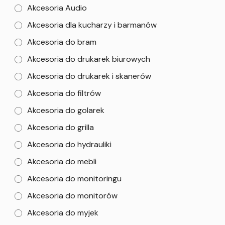
Akcesoria Audio
Akcesoria dla kucharzy i barmanów
Akcesoria do bram
Akcesoria do drukarek biurowych
Akcesoria do drukarek i skanerów
Akcesoria do filtrów
Akcesoria do golarek
Akcesoria do grilla
Akcesoria do hydrauliki
Akcesoria do mebli
Akcesoria do monitoringu
Akcesoria do monitorów
Akcesoria do myjek