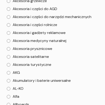
Akcesoria grzewcze
Akcesoria i części do AGD
Akcesoria i części do narzędzi mechanicznych
Akcesoria i części rolnicze
Akcesoria i gadżety reklamowe
Akcesoria medycyny naturalnej
Akcesoria prysznicowe
Akcesoria satelitarne
Akcesoria turystyczne
AKG
Akumulatory i baterie uniwersalne
AL-KO
Alfa
Allboards