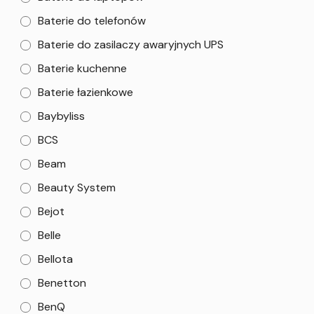
Baterie do telefonów
Baterie do zasilaczy awaryjnych UPS
Baterie kuchenne
Baterie łazienkowe
Baybyliss
BCS
Beam
Beauty System
Bejot
Belle
Bellota
Benetton
BenQ