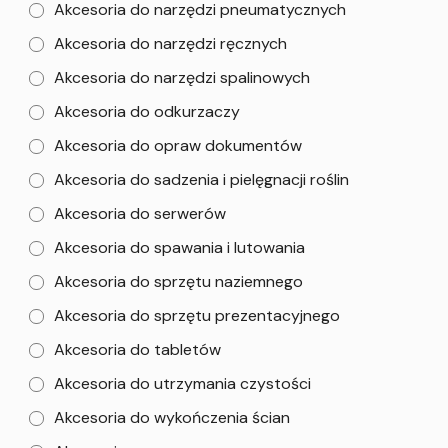
Akcesoria do narzędzi pneumatycznych
Akcesoria do narzędzi ręcznych
Akcesoria do narzędzi spalinowych
Akcesoria do odkurzaczy
Akcesoria do opraw dokumentów
Akcesoria do sadzenia i pielęgnacji roślin
Akcesoria do serwerów
Akcesoria do spawania i lutowania
Akcesoria do sprzętu naziemnego
Akcesoria do sprzętu prezentacyjnego
Akcesoria do tabletów
Akcesoria do utrzymania czystości
Akcesoria do wykończenia ścian