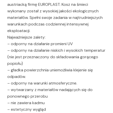
austriacką firmę EUROPLAST. Kosz na śmieci
wykonany został z wysokiej jakości ekologicznych
materiałów. Spełni swoje zadania w najtrudniejszych
warunkach podczas codziennej intensywnej
eksploatacji.
Najważniejsze zalety:
– odporny na działanie promieni UV
– odporny na działanie niskich i wysokich temperatur
(nie jest przeznaczony do składowania gorącego
popiołu)
– gładka powierzchnia uniemożliwia klejenie się
odpadów.
– odporny na warunki atmosferyczne.
– wytwarzany z materiałów nadających się do
ponownego przerobu
– nie zawiera kadmu
– estetyczny wygląd