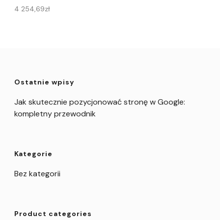
4 254,69
zł
Ostatnie wpisy
Jak skutecznie pozycjonować stronę w Google:
kompletny przewodnik
Kategorie
Bez kategorii
Product categories