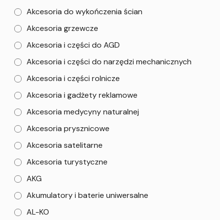
Akcesoria do wykończenia ścian
Akcesoria grzewcze
Akcesoria i części do AGD
Akcesoria i części do narzędzi mechanicznych
Akcesoria i części rolnicze
Akcesoria i gadżety reklamowe
Akcesoria medycyny naturalnej
Akcesoria prysznicowe
Akcesoria satelitarne
Akcesoria turystyczne
AKG
Akumulatory i baterie uniwersalne
AL-KO