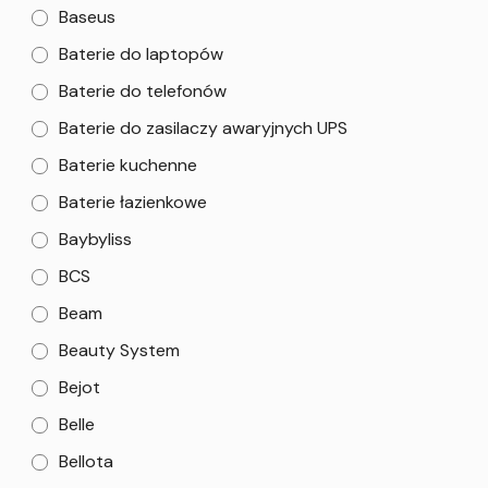
Baseus
Baterie do laptopów
Baterie do telefonów
Baterie do zasilaczy awaryjnych UPS
Baterie kuchenne
Baterie łazienkowe
Baybyliss
BCS
Beam
Beauty System
Bejot
Belle
Bellota