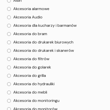
Aisin
Akcesoria alarmowe
Akcesoria Audio
Akcesoria dla kucharzy i barmanów
Akcesoria do bram
Akcesoria do drukarek biurowych
Akcesoria do drukarek i skanerów
Akcesoria do filtrów
Akcesoria do golarek
Akcesoria do grilla
Akcesoria do hydrauliki
Akcesoria do mebli
Akcesoria do monitoringu
Akcesoria do monitorów