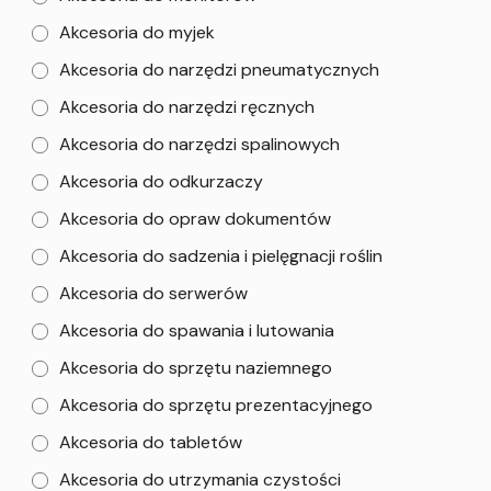
Akcesoria do myjek
Akcesoria do narzędzi pneumatycznych
Akcesoria do narzędzi ręcznych
Akcesoria do narzędzi spalinowych
Akcesoria do odkurzaczy
Akcesoria do opraw dokumentów
Akcesoria do sadzenia i pielęgnacji roślin
Akcesoria do serwerów
Akcesoria do spawania i lutowania
Akcesoria do sprzętu naziemnego
Akcesoria do sprzętu prezentacyjnego
Akcesoria do tabletów
Akcesoria do utrzymania czystości