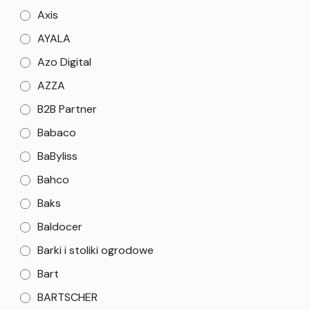
Axis
AYALA
Azo Digital
AZZA
B2B Partner
Babaco
BaByliss
Bahco
Baks
Baldocer
Barki i stoliki ogrodowe
Bart
BARTSCHER