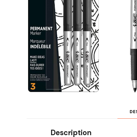
DE
Description