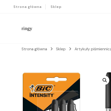
Strona główna
Sklep
ringy
Strona główna
Sklep
Artykuły piśmienni