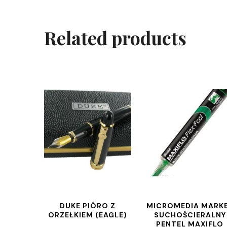
Related products
DUKE PIÓRO Z
MICROMEDIA MARK
ORZEŁKIEM (EAGLE)
SUCHOŚCIERALNY
PENTEL MAXIFLO