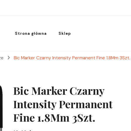
Strona główna
Sklep
cze
Bic Marker Czarny Intensity Permanent Fine 1.8Mm 3Szt.
Bic Marker Czarny
Intensity Permanent
Fine 1.8Mm 3Szt.