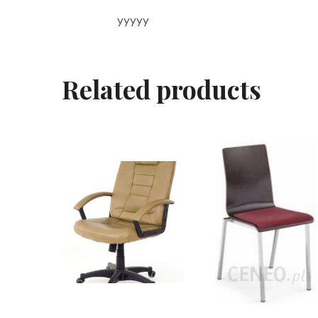
yyyyy
Related products