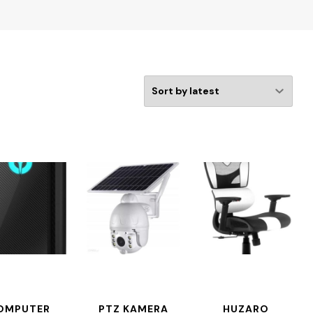
OMPUTER
PTZ KAMERA
HUZARO