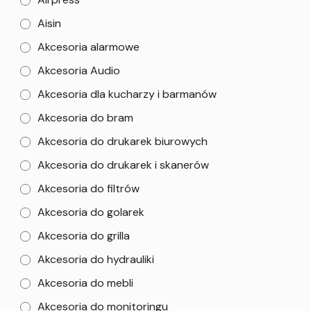
Aisin
Akcesoria alarmowe
Akcesoria Audio
Akcesoria dla kucharzy i barmanów
Akcesoria do bram
Akcesoria do drukarek biurowych
Akcesoria do drukarek i skanerów
Akcesoria do filtrów
Akcesoria do golarek
Akcesoria do grilla
Akcesoria do hydrauliki
Akcesoria do mebli
Akcesoria do monitoringu