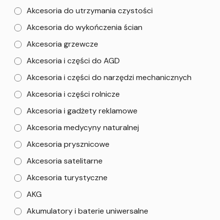
Akcesoria do utrzymania czystości
Akcesoria do wykończenia ścian
Akcesoria grzewcze
Akcesoria i części do AGD
Akcesoria i części do narzędzi mechanicznych
Akcesoria i części rolnicze
Akcesoria i gadżety reklamowe
Akcesoria medycyny naturalnej
Akcesoria prysznicowe
Akcesoria satelitarne
Akcesoria turystyczne
AKG
Akumulatory i baterie uniwersalne