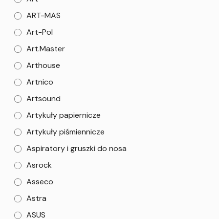
ART-MAS
Art-Pol
Art.Master
Arthouse
Artnico
Artsound
Artykuły papiernicze
Artykuły piśmiennicze
Aspiratory i gruszki do nosa
Asrock
Asseco
Astra
ASUS