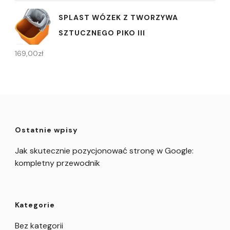
SPLAST WÓZEK Z TWORZYWA
SZTUCZNEGO PIKO III
169,00
zł
Ostatnie wpisy
Jak skutecznie pozycjonować stronę w Google:
kompletny przewodnik
Kategorie
Bez kategorii