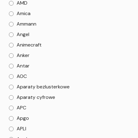
AMD
Amica
Ammann
Angel
Animecraft
Anker
Antar
AOC
Aparaty bezlusterkowe
Aparaty cyfrowe
APC
Apgo
APLI