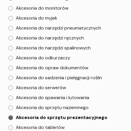
Akcesoria do monitorów
Akcesoria do myjek
Akcesoria do narzędzi pneumatycznych
Akcesoria do narzędzi ręcznych
Akcesoria do narzędzi spalinowych
Akcesoria do odkurzaczy
Akcesoria do opraw dokumentów
Akcesoria do sadzenia i pielęgnacji roślin
Akcesoria do serwerów
Akcesoria do spawania i lutowania
Akcesoria do sprzętu naziemnego
Akcesoria do sprzętu prezentacyjnego
Akcesoria do tabletów