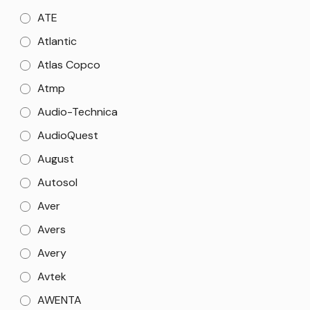
ATE
Atlantic
Atlas Copco
Atmp
Audio-Technica
AudioQuest
August
Autosol
Aver
Avers
Avery
Avtek
AWENTA